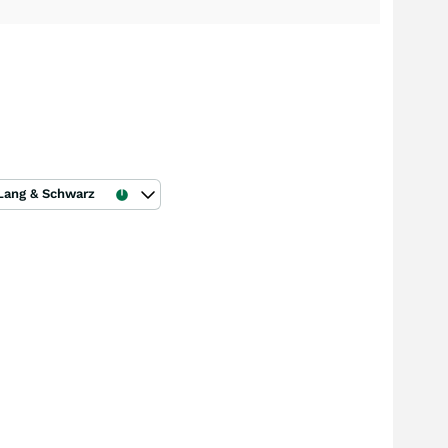
Lang & Schwarz