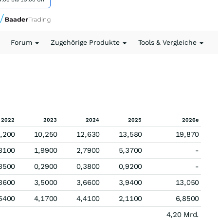
Forum
Zugehörige Produkte
Tools & Vergleiche
2022
2023
2024
2025
2026e
,200
10,250
12,630
13,580
19,870
3100
1,9900
2,7900
5,3700
-
3500
0,2900
0,3800
0,9200
-
3600
3,5000
3,6600
3,9400
13,050
5400
4,1700
4,4100
2,1100
6,8500
4,20 Mrd.