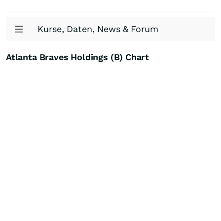
Kurse, Daten, News & Forum
Atlanta Braves Holdings (B) Chart