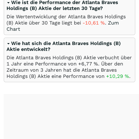
Wie ist die Performance der Atlanta Braves
Holdings (B) Aktie der letzten 30 Tage?
Die Wertentwicklung der Atlanta Braves Holdings
(B) Aktie über 30 Tage liegt bei
-10,61
%
.
Zum
Chart
Wie hat sich die Atlanta Braves Holdings (B)
Aktie entwickelt?
Die Atlanta Braves Holdings (B) Aktie verbucht über
1 Jahr eine Performance von +6,77
%
. Über den
Zeitraum von 3 Jahren hat die Atlanta Braves
Holdings (B) Aktie eine Performance von
+10,29
%
.