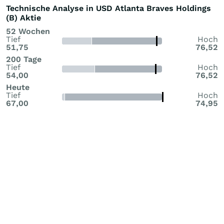
Technische Analyse in USD Atlanta Braves Holdings
(B) Aktie
52 Wochen
Tief
Hoch
51,75
76,52
200 Tage
Tief
Hoch
54,00
76,52
Heute
Tief
Hoch
67,00
74,95