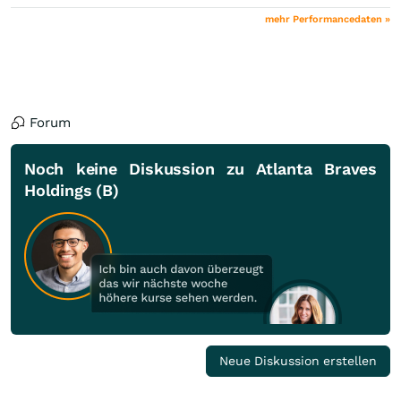
mehr Performancedaten »
Forum
Noch keine Diskussion zu Atlanta Braves
Holdings (B)
Neue Diskussion erstellen