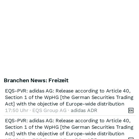
Branchen News: Freizeit
EQS-PVR: adidas AG: Release according to Article 40,
Section 1 of the WpHG [the German Securities Trading
Act] with the objective of Europe-wide distribution
17:50 Uhr · EQS Group AG ·
adidas ADR
EQS-PVR: adidas AG: Release according to Article 40,
Section 1 of the WpHG [the German Securities Trading
Act] with the objective of Europe-wide distribution