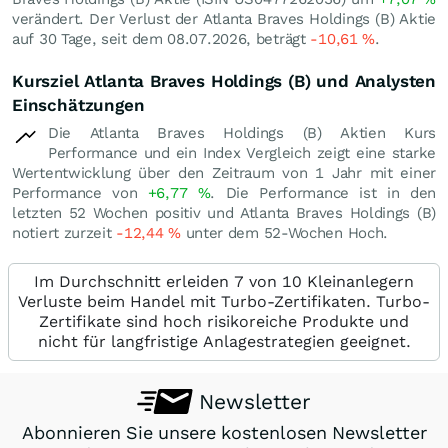
verändert. Der Verlust der Atlanta Braves Holdings (B) Aktie
auf 30 Tage, seit dem 08.07.2026, beträgt
-10,61
%
.
Kursziel Atlanta Braves Holdings (B) und Analysten
Einschätzungen
Die Atlanta Braves Holdings (B) Aktien Kurs
Performance und ein Index Vergleich zeigt eine starke
Wertentwicklung über den Zeitraum von 1 Jahr mit einer
Performance von
+6,77
%
. Die Performance ist in den
letzten 52 Wochen positiv und Atlanta Braves Holdings (B)
notiert zurzeit
-12,44
%
unter dem 52-Wochen Hoch.
Im Durchschnitt erleiden 7 von 10 Kleinanlegern
Verluste beim Handel mit Turbo-Zertifikaten. Turbo-
Zertifikate sind hoch risikoreiche Produkte und
nicht für langfristige Anlagestrategien geeignet.
Newsletter
Abonnieren Sie unsere kostenlosen Newsletter