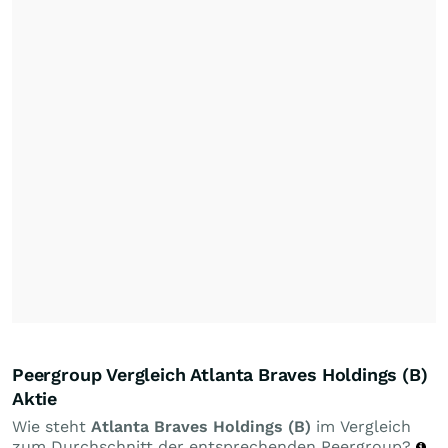
Peergroup Vergleich Atlanta Braves Holdings (B)
Aktie
Wie steht
Atlanta Braves Holdings (B)
im Vergleich
zum Durchschnitt der entsprechenden Peergroup?