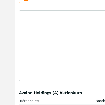
Avalon Holdings (A) Aktienkurs
Börsenplatz
Nasd