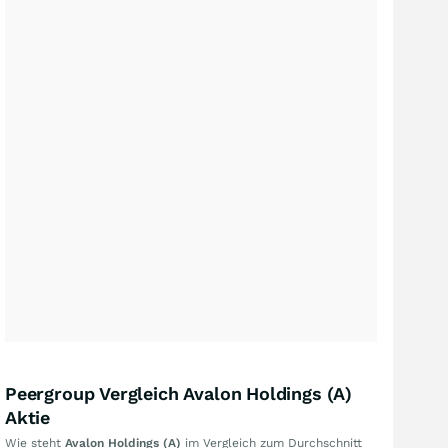
Peergroup Vergleich Avalon Holdings (A)
Aktie
Wie steht
Avalon Holdings (A)
im Vergleich zum Durchschnitt