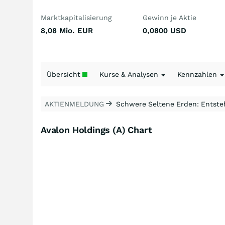
Marktkapitalisierung
Gewinn je Aktie
8,08 Mio.
EUR
0,0800
USD
Übersicht
Kurse & Analysen
Kennzahlen
AKTIENMELDUNG
Schwere Seltene Erden: Entsteh
Avalon Holdings (A) Chart