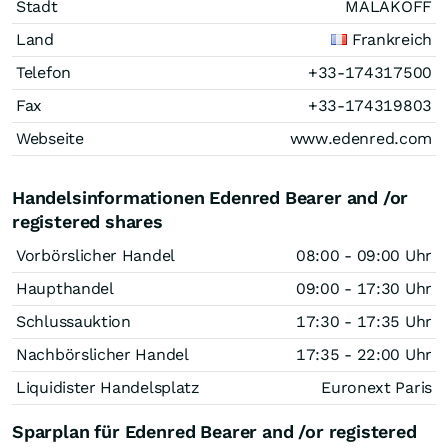
Stadt
MALAKOFF
Land
Frankreich
Telefon
+33-174317500
Fax
+33-174319803
Webseite
www.edenred.com
Handelsinformationen Edenred Bearer and /or
registered shares
Vorbörslicher Handel
08:00 - 09:00 Uhr
Haupthandel
09:00 - 17:30 Uhr
Schlussauktion
17:30 - 17:35 Uhr
Nachbörslicher Handel
17:35 - 22:00 Uhr
Liquidister Handelsplatz
Euronext Paris
Sparplan für Edenred Bearer and /or registered