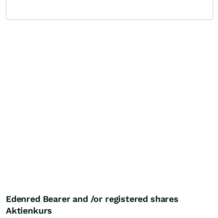
Edenred Bearer and /or registered shares
Aktienkurs