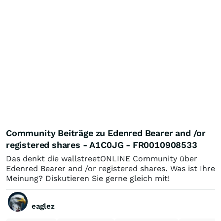
Community Beiträge zu Edenred Bearer and /or
registered shares - A1C0JG - FR0010908533
Das denkt die wallstreetONLINE Community über
Edenred Bearer and /or registered shares. Was ist Ihre
Meinung? Diskutieren Sie gerne gleich mit!
eaglez