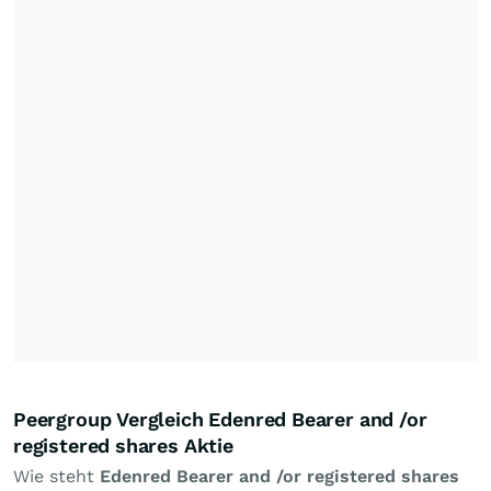
Peergroup Vergleich Edenred Bearer and /or
registered shares Aktie
Wie steht
Edenred Bearer and /or registered shares