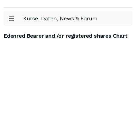
Kurse, Daten, News & Forum
Edenred Bearer and /or registered shares Chart