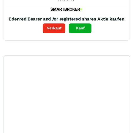
Edenred Bearer and /or registered shares
Aktie kaufen
Verkauf
Kauf