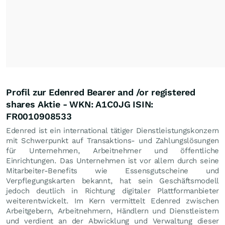
Profil zur Edenred Bearer and /or registered
shares Aktie - WKN: A1C0JG ISIN:
FR0010908533
Edenred ist ein international tätiger Dienstleistungskonzern
mit Schwerpunkt auf Transaktions- und Zahlungslösungen
für Unternehmen, Arbeitnehmer und öffentliche
Einrichtungen. Das Unternehmen ist vor allem durch seine
Mitarbeiter-Benefits wie Essensgutscheine und
Verpflegungskarten bekannt, hat sein Geschäftsmodell
jedoch deutlich in Richtung digitaler Plattformanbieter
weiterentwickelt. Im Kern vermittelt Edenred zwischen
Arbeitgebern, Arbeitnehmern, Händlern und Dienstleistern
und verdient an der Abwicklung und Verwaltung dieser