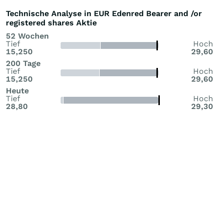
Technische Analyse in EUR Edenred Bearer and /or
registered shares Aktie
52 Wochen
Tief
Hoch
15,250
29,60
200 Tage
Tief
Hoch
15,250
29,60
Heute
Tief
Hoch
28,80
29,30