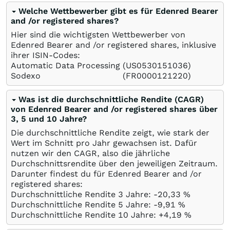
Welche Wettbewerber gibt es für Edenred Bearer
and /or registered shares?
Hier sind die wichtigsten Wettbewerber von
Edenred Bearer and /or registered shares, inklusive
ihrer ISIN-Codes:
Automatic Data Processing
(US0530151036)
Sodexo
(FR0000121220)
Was ist die durchschnittliche Rendite (CAGR)
von Edenred Bearer and /or registered shares über
3, 5 und 10 Jahre?
Die durchschnittliche Rendite zeigt, wie stark der
Wert im Schnitt pro Jahr gewachsen ist. Dafür
nutzen wir den CAGR, also die jährliche
Durchschnittsrendite über den jeweiligen Zeitraum.
Darunter findest du für Edenred Bearer and /or
registered shares:
Durchschnittliche Rendite 3 Jahre: -20,33
%
Durchschnittliche Rendite 5 Jahre: -9,91
%
Durchschnittliche Rendite 10 Jahre: +4,19
%