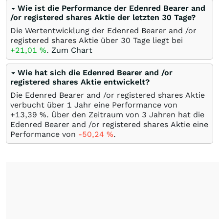
Wie ist die Performance der Edenred Bearer and
/or registered shares Aktie der letzten 30 Tage?
Die Wertentwicklung der Edenred Bearer and /or
registered shares Aktie über 30 Tage liegt bei
+21,01
%
.
Zum Chart
Wie hat sich die Edenred Bearer and /or
registered shares Aktie entwickelt?
Die Edenred Bearer and /or registered shares Aktie
verbucht über 1 Jahr eine Performance von
+13,39
%
. Über den Zeitraum von 3 Jahren hat die
Edenred Bearer and /or registered shares Aktie eine
Performance von
-50,24
%
.