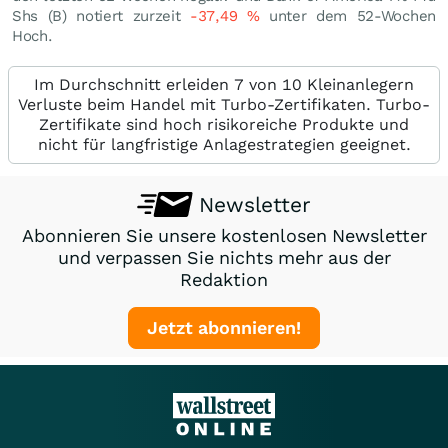
Shs (B) notiert zurzeit
-37,49
%
unter dem 52-Wochen
Hoch.
Im Durchschnitt erleiden 7 von 10 Kleinanlegern
Verluste beim Handel mit Turbo-Zertifikaten. Turbo-
Zertifikate sind hoch risikoreiche Produkte und
nicht für langfristige Anlagestrategien geeignet.
Newsletter
Abonnieren Sie unsere kostenlosen Newsletter
und verpassen Sie nichts mehr aus der
Redaktion
Jetzt abonnieren!