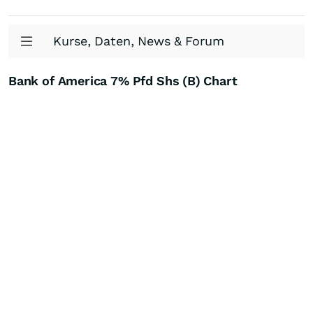
Kurse, Daten, News & Forum
Bank of America 7% Pfd Shs (B) Chart