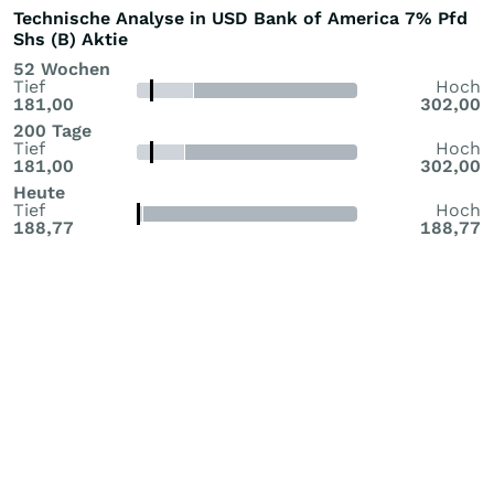
Technische Analyse in USD Bank of America 7% Pfd
Shs (B) Aktie
52 Wochen
Tief
Hoch
181,00
302,00
200 Tage
Tief
Hoch
181,00
302,00
Heute
Tief
Hoch
188,77
188,77