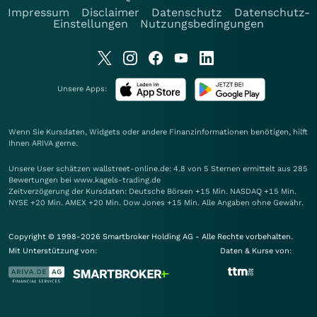
Impressum
Disclaimer
Datenschutz
Datenschutz-
Einstellungen
Nutzungsbedingungen
Unsere Apps:
Wenn Sie Kursdaten, Widgets oder andere Finanzinformationen benötigen, hilft
Ihnen
ARIVA
gerne.
Unsere User schätzen wallstreet-online.de: 4.8 von 5 Sternen ermittelt aus 285
Bewertungen bei www.kagels-trading.de
Zeitverzögerung der Kursdaten: Deutsche Börsen +15 Min. NASDAQ +15 Min.
NYSE +20 Min. AMEX +20 Min. Dow Jones +15 Min. Alle Angaben ohne Gewähr.
Copyright © 1998-2026 Smartbroker Holding AG - Alle Rechte vorbehalten.
Mit Unterstützung von:
Daten & Kurse von: