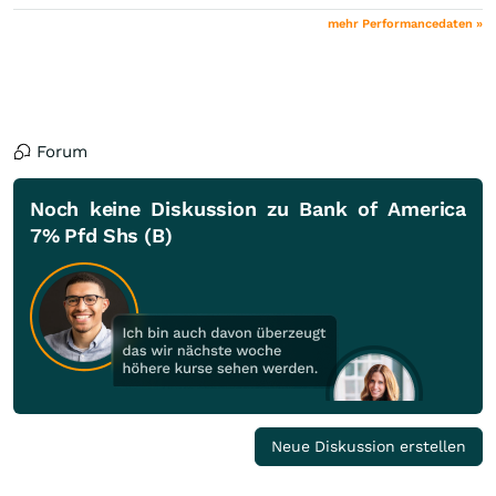
mehr Performancedaten »
Forum
Noch keine Diskussion zu Bank of America
7% Pfd Shs (B)
Neue Diskussion erstellen