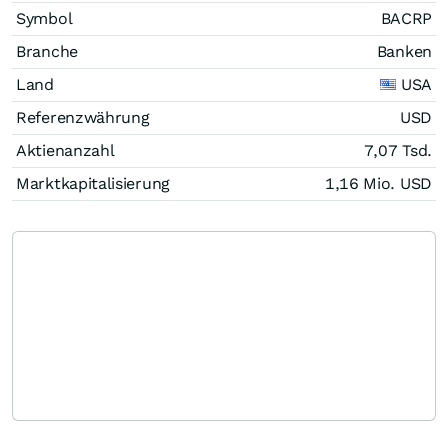
Symbol
BACRP
Branche
Banken
Land
USA
Referenzwährung
USD
Aktienanzahl
7,07 Tsd.
Marktkapitalisierung
1,16 Mio.
USD