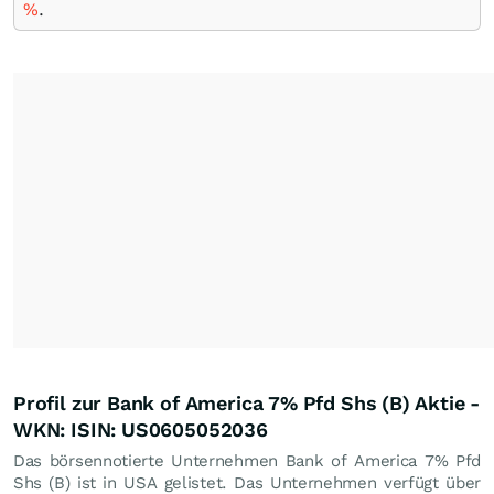
%
.
Profil zur Bank of America 7% Pfd Shs (B) Aktie -
WKN: ISIN: US0605052036
Das börsennotierte Unternehmen Bank of America 7% Pfd
Shs (B) ist in USA gelistet. Das Unternehmen verfügt über