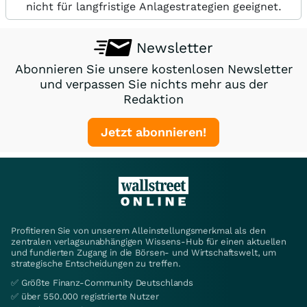
nicht für langfristige Anlagestrategien geeignet.
Newsletter
Abonnieren Sie unsere kostenlosen Newsletter
und verpassen Sie nichts mehr aus der
Redaktion
Jetzt abonnieren!
Profitieren Sie von unserem Alleinstellungsmerkmal als den
zentralen verlagsunabhängigen Wissens-Hub für einen aktuellen
und fundierten Zugang in die Börsen- und Wirtschaftswelt, um
strategische Entscheidungen zu treffen.
✅ Größte Finanz-Community Deutschlands
✅ über 550.000 registrierte Nutzer