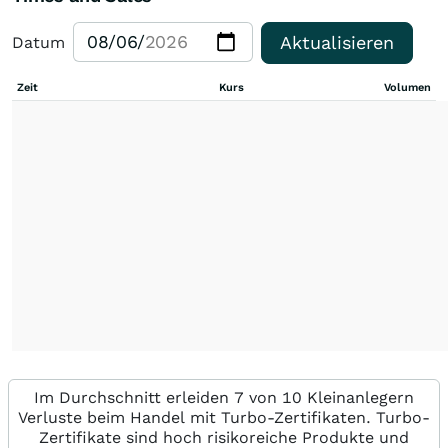
Aktualisieren
Datum
Zeit
Kurs
Volumen
Im Durchschnitt erleiden 7 von 10 Kleinanlegern
Verluste beim Handel mit Turbo-Zertifikaten. Turbo-
Zertifikate sind hoch risikoreiche Produkte und