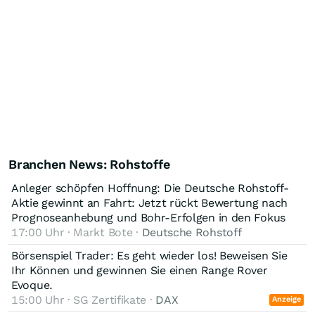
Branchen News: Rohstoffe
Anleger schöpfen Hoffnung: Die Deutsche Rohstoff-
Aktie gewinnt an Fahrt: Jetzt rückt Bewertung nach
Prognoseanhebung und Bohr-Erfolgen in den Fokus
17:00 Uhr · Markt Bote ·
Deutsche Rohstoff
Börsenspiel Trader: Es geht wieder los! Beweisen Sie
Ihr Können und gewinnen Sie einen Range Rover
Evoque.
15:00 Uhr · SG Zertifikate ·
DAX
Anzeige