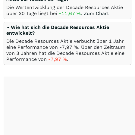
Die Wertentwicklung der Decade Resources Aktie
über 30 Tage liegt bei
+11,67
%
.
Zum Chart
Wie hat sich die Decade Resources Aktie
entwickelt?
Die Decade Resources Aktie verbucht über 1 Jahr
eine Performance von -7,97
%
. Über den Zeitraum
von 3 Jahren hat die Decade Resources Aktie eine
Performance von
-7,97
%
.