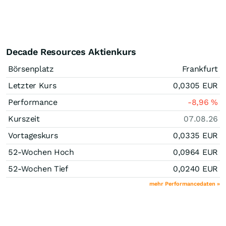
Decade Resources Aktienkurs
Börsenplatz
Frankfurt
Letzter Kurs
0,0305
EUR
Performance
-8,96
%
Kurszeit
07.08.26
Vortageskurs
0,0335
EUR
52-Wochen Hoch
0,0964
EUR
52-Wochen Tief
0,0240
EUR
mehr Performancedaten »