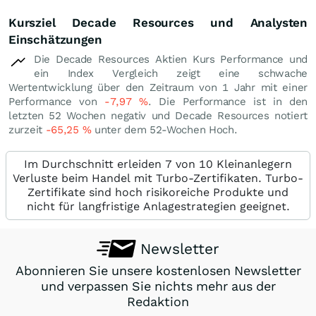
Kursziel Decade Resources und Analysten
Einschätzungen
Die Decade Resources Aktien Kurs Performance und
ein Index Vergleich zeigt eine schwache
Wertentwicklung über den Zeitraum von 1 Jahr mit einer
Performance von
-7,97
%
. Die Performance ist in den
letzten 52 Wochen negativ und Decade Resources notiert
zurzeit
-65,25
%
unter dem 52-Wochen Hoch.
Im Durchschnitt erleiden 7 von 10 Kleinanlegern
Verluste beim Handel mit Turbo-Zertifikaten. Turbo-
Zertifikate sind hoch risikoreiche Produkte und
nicht für langfristige Anlagestrategien geeignet.
Newsletter
Abonnieren Sie unsere kostenlosen Newsletter
und verpassen Sie nichts mehr aus der
Redaktion