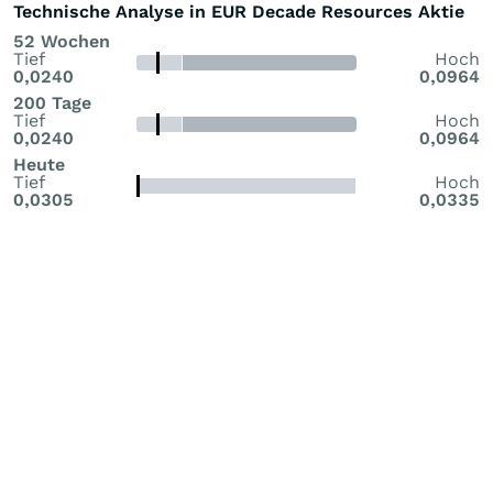
Technische Analyse in EUR Decade Resources Aktie
52 Wochen
Tief
Hoch
0,0240
0,0964
200 Tage
Tief
Hoch
0,0240
0,0964
Heute
Tief
Hoch
0,0305
0,0335