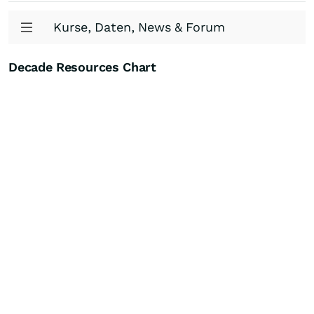
Kurse, Daten, News & Forum
Decade Resources Chart