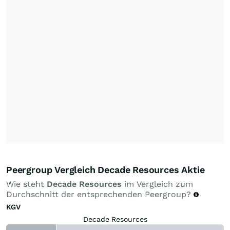
Peergroup Vergleich Decade Resources Aktie
Wie steht
Decade Resources
im Vergleich zum
Durchschnitt der entsprechenden Peergroup?
KGV
Decade Resources