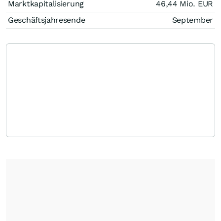
Marktkapitalisierung
46,44 Mio.
EUR
Geschäftsjahresende
September