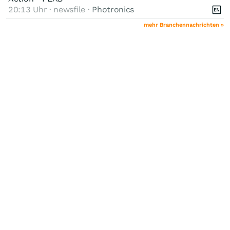
20:13 Uhr · newsfile ·
Photronics
mehr Branchennachrichten »