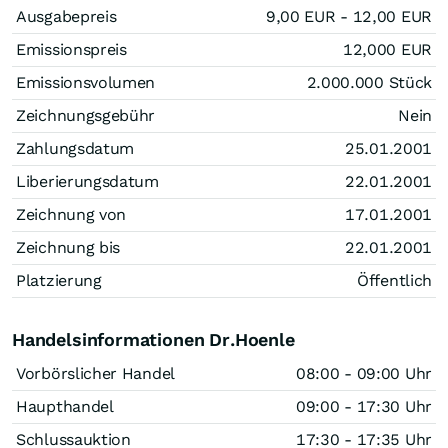
Ausgabepreis
9,00
EUR
- 12,00
EUR
Emissionspreis
12,000
EUR
Emissionsvolumen
2.000.000
Stück
Zeichnungsgebühr
Nein
Zahlungsdatum
25.01.2001
Liberierungsdatum
22.01.2001
Zeichnung von
17.01.2001
Zeichnung bis
22.01.2001
Platzierung
Öffentlich
Handelsinformationen Dr.Hoenle
Vorbörslicher Handel
08:00 - 09:00 Uhr
Haupthandel
09:00 - 17:30 Uhr
Schlussauktion
17:30 - 17:35 Uhr