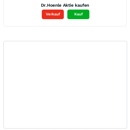
Dr.Hoenle
Aktie kaufen
Verkauf
Kauf