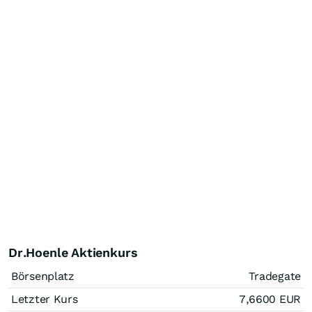
Dr.Hoenle Aktienkurs
Börsenplatz
Tradegate
Letzter Kurs
7,6600
EUR