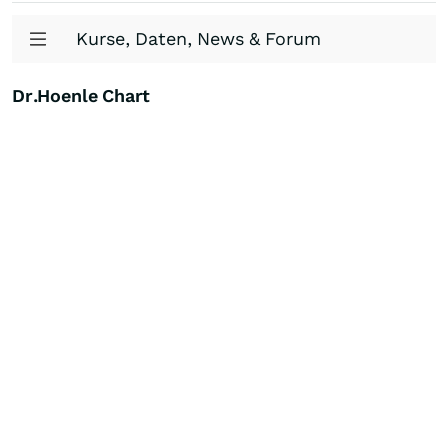
Kurse, Daten, News & Forum
Dr.Hoenle Chart