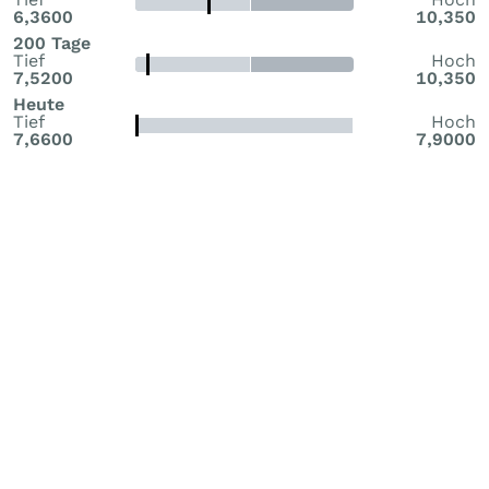
6,3600
10,350
200 Tage
Tief
Hoch
7,5200
10,350
Heute
Tief
Hoch
7,6600
7,9000