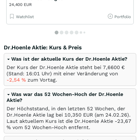
24,400 EUR
Watchlist
Portfolio
Dr.Hoenle Aktie: Kurs & Preis
Was ist der aktuelle Kurs der Dr.Hoenle Aktie?
Der Kurs der Dr.Hoenle Aktie steht bei 7,6600
€
(Stand: 16:01 Uhr) mit einer Veränderung von
-2,54
%
zum Vortag.
Was war das 52 Wochen-Hoch der Dr.Hoenle
Aktie?
Der Höchststand, in den letzten 52 Wochen, der
Dr.Hoenle Aktie lag bei 10,350
EUR
(am
24.02.26
).
Laut aktuellem Kurs ist die Dr.Hoenle Aktie -23,67
%
vom 52 Wochen-Hoch entfernt.