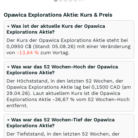
Opawica Explorations Aktie: Kurs & Preis
Was ist der aktuelle Kurs der Opawica
Explorations Aktie?
Der Kurs der Opawica Explorations Aktie steht bei
0,0950
C$
(Stand:
05.08.26
) mit einer Veränderung
von
-13,64
%
zum Vortag.
Was war das 52 Wochen-Hoch der Opawica
Explorations Aktie?
Der Höchststand, in den letzten 52 Wochen, der
Opawica Explorations Aktie lag bei 0,1500
CAD
(am
29.04.26
). Laut aktuellem Kurs ist die Opawica
Explorations Aktie -36,67
%
vom 52 Wochen-Hoch
entfernt.
Was war das 52 Wochen-Tief der Opawica
Explorations Aktie?
Der Tiefststand, in den letzten 52 Wochen, der