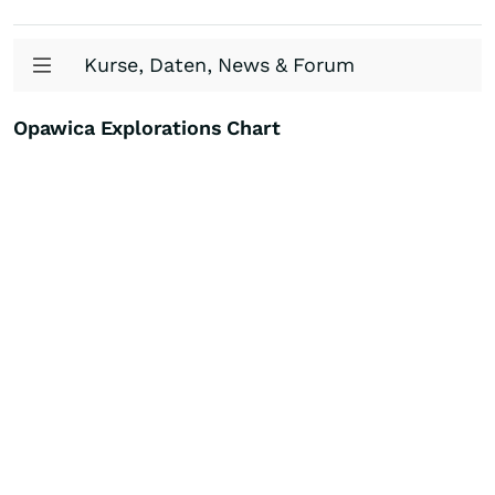
Kurse, Daten, News & Forum
Opawica Explorations Chart