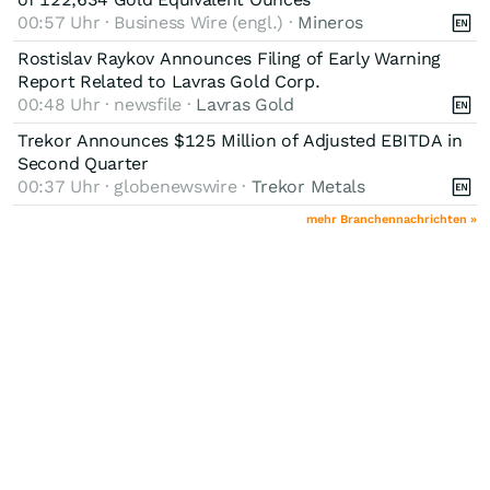
00:57 Uhr · Business Wire (engl.) ·
Mineros
Rostislav Raykov Announces Filing of Early Warning
Report Related to Lavras Gold Corp.
00:48 Uhr · newsfile ·
Lavras Gold
Trekor Announces $125 Million of Adjusted EBITDA in
Second Quarter
00:37 Uhr · globenewswire ·
Trekor Metals
mehr Branchennachrichten »