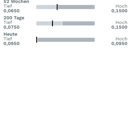
52 Wochen
Tief
Hoch
0,0650
0,1500
200 Tage
Tief
Hoch
0,0750
0,1500
Heute
Tief
Hoch
0,0950
0,0950