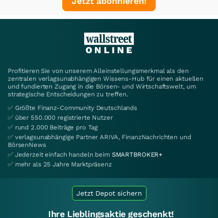
Jetzt abonnieren!
Profitieren Sie von unserem Alleinstellungsmerkmal als den
zentralen verlagsunabhängigen Wissens-Hub für einen aktuellen
und fundierten Zugang in die Börsen- und Wirtschaftswelt, um
strategische Entscheidungen zu treffen.
✅ Größte Finanz-Community Deutschlands
✅ über 550.000 registrierte Nutzer
✅ rund 2.000 Beiträge pro Tag
✅ verlagsunabhängige Partner ARIVA, FinanzNachrichten und
BörsenNews
✅ Jederzeit einfach handeln beim
SMARTBROKER+
✅ mehr als 25 Jahre Marktpräsenz
Jetzt Depot sichern
Ihre Lieblingsaktie geschenkt!