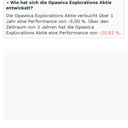
Wie hat sich die Opawica Explorations Aktie
entwickelt?
Die Opawica Explorations Aktie verbucht über 1
Jahr eine Performance von -5,00
%
. Über den
Zeitraum von 3 Jahren hat die Opawica
Explorations Aktie eine Performance von
-20,83
%
.