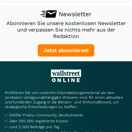
Newsletter
Abonnieren Sie unsere kostenlosen Newsletter
und verpassen Sie nichts mehr aus der
Redaktion
Jetzt abonnieren!
Profitieren Sie von unserem Alleinstellungsmerkmal als den
zentralen verlagsunabhängigen Wissens-Hub für einen aktuellen
und fundierten Zugang in die Börsen- und Wirtschaftswelt, um
strategische Entscheidungen zu treffen.
✅ Größte Finanz-Community Deutschlands
✅ über 550.000 registrierte Nutzer
✅ rund 2.000 Beiträge pro Tag