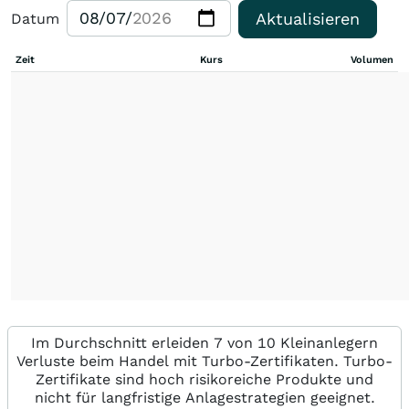
Aktualisieren
Datum
Zeit
Kurs
Volumen
Im Durchschnitt erleiden 7 von 10 Kleinanlegern
Verluste beim Handel mit Turbo-Zertifikaten. Turbo-
Zertifikate sind hoch risikoreiche Produkte und
nicht für langfristige Anlagestrategien geeignet.