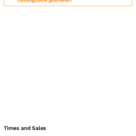
Lieblingsaktie geschenkt!
Times and Sales