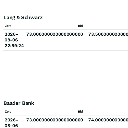
Lang & Schwarz
Zeit
Bid
2026-
73.000000000000000000
73.50000000000
08-06
22:59:24
Baader Bank
Zeit
Bid
2026-
73.000000000000000000
74.00000000000
08-06