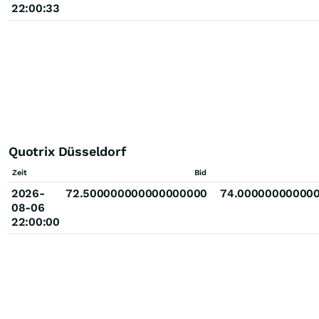
22:00:33
Quotrix Düsseldorf
Zeit
Bid
2026-
72.500000000000000000
74.00000000000
08-06
22:00:00