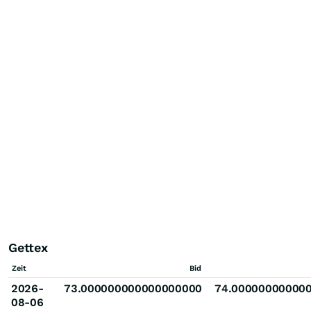
Gettex
Zeit
Bid
2026-
73.000000000000000000
74.00000000000
08-06