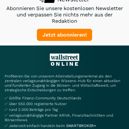
Abonnieren Sie unsere kostenlosen Newsletter
und verpassen Sie nichts mehr aus der
Redaktion
Jetzt abonnieren!
Profitieren Sie von unserem Alleinstellungsmerkmal als den
zentralen verlagsunabhängigen Wissens-Hub für einen aktuellen
und fundierten Zugang in die Börsen- und Wirtschaftswelt, um
strategische Entscheidungen zu treffen.
✅ Größte Finanz-Community Deutschlands
✅ über 550.000 registrierte Nutzer
✅ rund 2.000 Beiträge pro Tag
✅ verlagsunabhängige Partner ARIVA, FinanzNachrichten und
BörsenNews
✅ Jederzeit einfach handeln beim
SMARTBROKER+