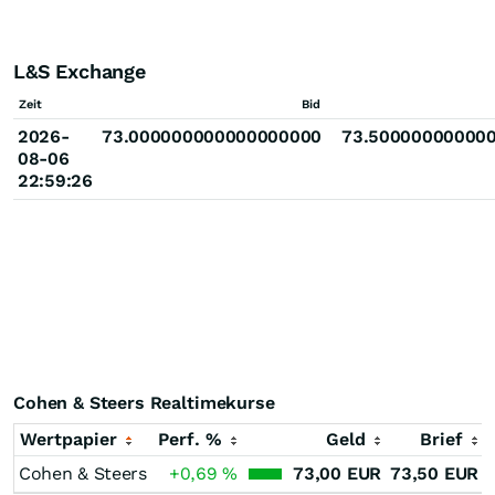
L&S Exchange
Zeit
Bid
2026-
73.000000000000000000
73.50000000000
08-06
22:59:26
Cohen & Steers Realtimekurse
Wertpapier
Perf. %
Geld
Brief
Cohen & Steers
+0,69
%
73,00
EUR
73,50
EUR