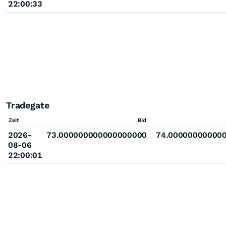
22:00:33
Tradegate
Zeit
Bid
2026-
73.000000000000000000
74.00000000000
08-06
22:00:01