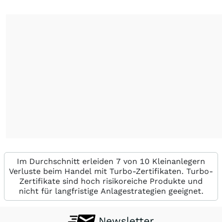
Im Durchschnitt erleiden 7 von 10 Kleinanlegern
Verluste beim Handel mit Turbo-Zertifikaten. Turbo-
Zertifikate sind hoch risikoreiche Produkte und
nicht für langfristige Anlagestrategien geeignet.
Newsletter