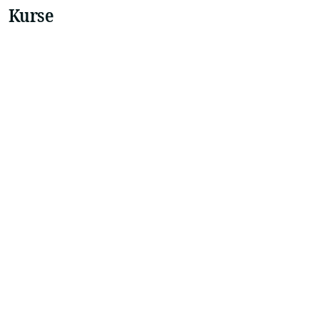
Kurse