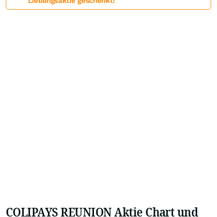
Lieblingsaktie geschenkt!
COLIPAYS REUNION Aktie Chart und