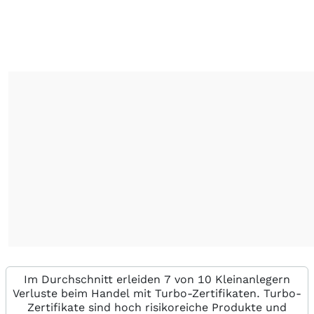
Im Durchschnitt erleiden 7 von 10 Kleinanlegern
Verluste beim Handel mit Turbo-Zertifikaten. Turbo-
Zertifikate sind hoch risikoreiche Produkte und