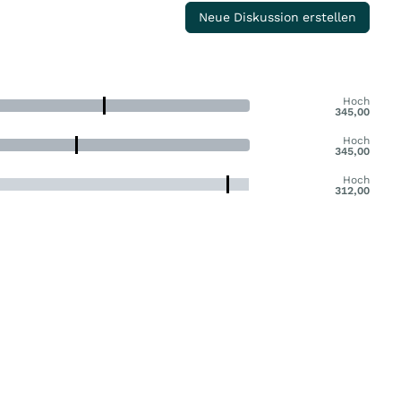
Neue Diskussion erstellen
Hoch
345,00
Hoch
345,00
Hoch
312,00