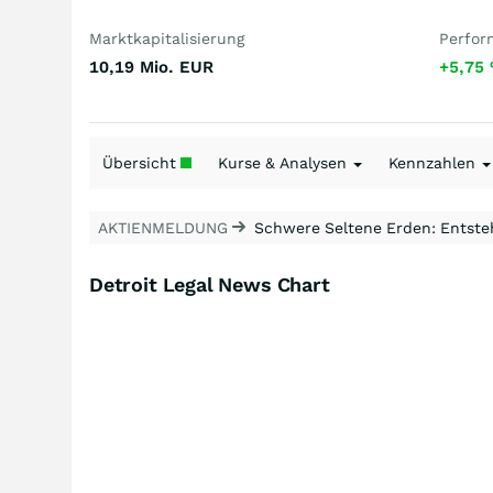
Marktkapitalisierung
Perfor
10,19 Mio.
EUR
+5,75
Übersicht
Kurse & Analysen
Kennzahlen
AKTIENMELDUNG
Schwere Seltene Erden: Entsteh
Detroit Legal News Chart