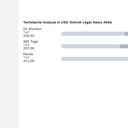
Technische Analyse in USD Detroit Legal News Aktie
52 Wochen
Tief
240,55
200 Tage
Tief
257,00
Heute
Tief
311,00