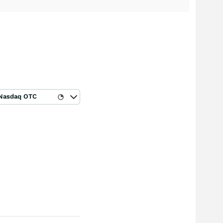
Nasdaq OTC