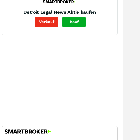
Detroit Legal News
Aktie kaufen
Verkauf
Kauf