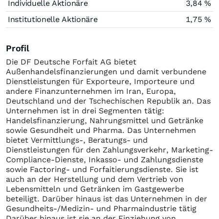
Individuelle Aktionäre
3,84 %
Institutionelle Aktionäre
1,75 %
Profil
Die DF Deutsche Forfait AG bietet
Außenhandelsfinanzierungen und damit verbundene
Dienstleistungen für Exporteure, Importeure und
andere Finanzunternehmen im Iran, Europa,
Deutschland und der Tschechischen Republik an. Das
Unternehmen ist in drei Segmenten tätig:
Handelsfinanzierung, Nahrungsmittel und Getränke
sowie Gesundheit und Pharma. Das Unternehmen
bietet Vermittlungs-, Beratungs- und
Dienstleistungen für den Zahlungsverkehr, Marketing-
Compliance-Dienste, Inkasso- und Zahlungsdienste
sowie Factoring- und Forfaitierungsdienste. Sie ist
auch an der Herstellung und dem Vertrieb von
Lebensmitteln und Getränken im Gastgewerbe
beteiligt. Darüber hinaus ist das Unternehmen in der
Gesundheits-/Medizin- und Pharmaindustrie tätig
Darüber hinaus ist sie an der Einziehung von