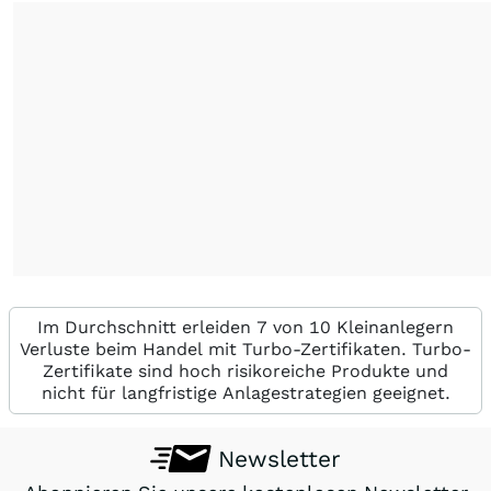
Im Durchschnitt erleiden 7 von 10 Kleinanlegern
Verluste beim Handel mit Turbo-Zertifikaten. Turbo-
Zertifikate sind hoch risikoreiche Produkte und
nicht für langfristige Anlagestrategien geeignet.
Newsletter