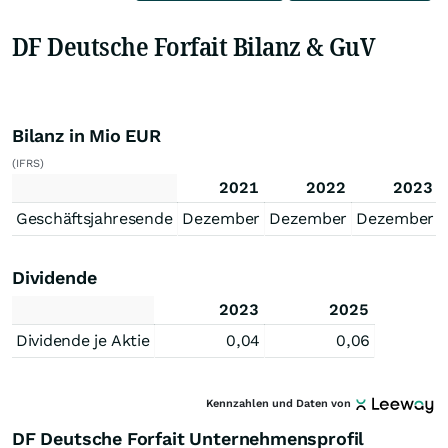
DF Deutsche Forfait Bilanz & GuV
Bilanz in Mio EUR
(IFRS)
2021
2022
2023
Geschäftsjahresende
Dezember
Dezember
Dezember
Dividende
2023
2025
Dividende je Aktie
0,04
0,06
Kennzahlen und Daten von
DF Deutsche Forfait Unternehmensprofil