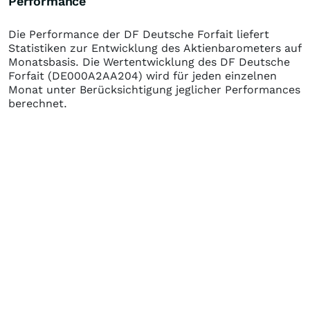
Performance
Die Performance der
DF Deutsche Forfait
liefert
Statistiken zur Entwicklung des Aktienbarometers auf
Monatsbasis. Die Wertentwicklung des
DF Deutsche
Forfait
(DE000A2AA204)
wird für jeden einzelnen
Monat unter Berücksichtigung jeglicher Performances
berechnet.