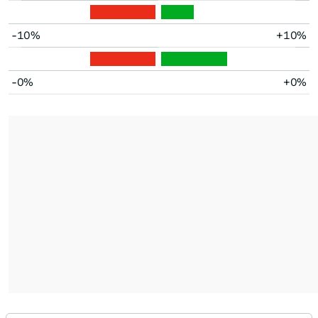
-10%
+10%
-0%
+0%