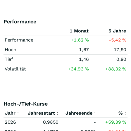
Performance
1 Monat
5 Jahre
Performance
+1,62
%
-5,42
%
Hoch
1,67
17,90
Tief
1,46
0,90
Volatilität
+34,93
%
+88,32
%
Hoch-/Tief-Kurse
Jahr
Jahresstart
Jahresende
%
2026
0,9850
-
+59,39
%