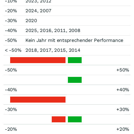
-10%
2023, 2012
-20%
2024, 2007
-30%
2020
-40%
2025, 2016, 2011, 2008
-50%
Kein Jahr mit entsprechender Performance
< -50%
2018, 2017, 2015, 2014
-50%
+50%
-40%
+40%
-30%
+30%
-20%
+20%