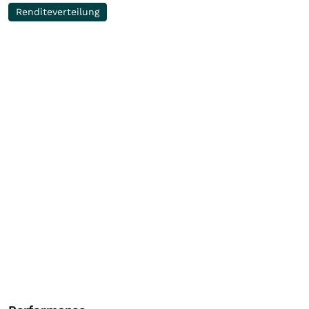
Renditeverteilung