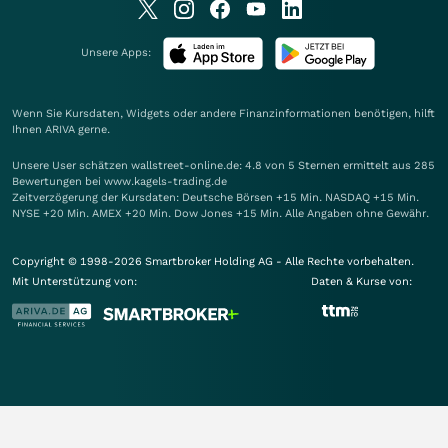
Unsere Apps:
Wenn Sie Kursdaten, Widgets oder andere Finanzinformationen benötigen, hilft
Ihnen
ARIVA
gerne.
Unsere User schätzen wallstreet-online.de: 4.8 von 5 Sternen ermittelt aus 285
Bewertungen bei www.kagels-trading.de
Zeitverzögerung der Kursdaten: Deutsche Börsen +15 Min. NASDAQ +15 Min.
NYSE +20 Min. AMEX +20 Min. Dow Jones +15 Min. Alle Angaben ohne Gewähr.
Copyright © 1998-2026 Smartbroker Holding AG - Alle Rechte vorbehalten.
Mit Unterstützung von:
Daten & Kurse von: