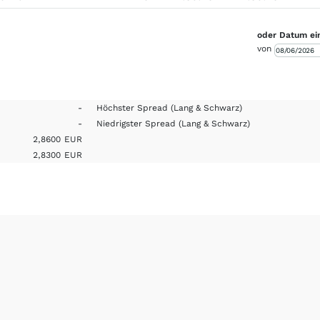
oder Datum ei
von
-
Höchster Spread
(Lang & Schwarz)
-
Niedrigster Spread
(Lang & Schwarz)
2,8600
EUR
2,8300
EUR