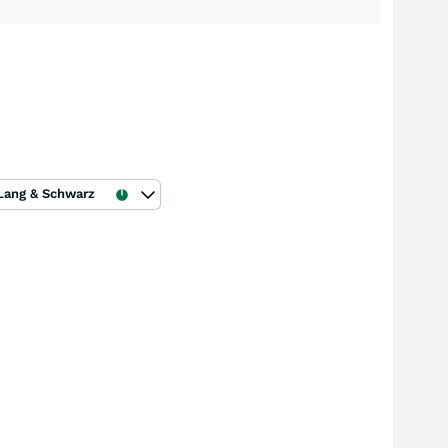
Lang & Schwarz