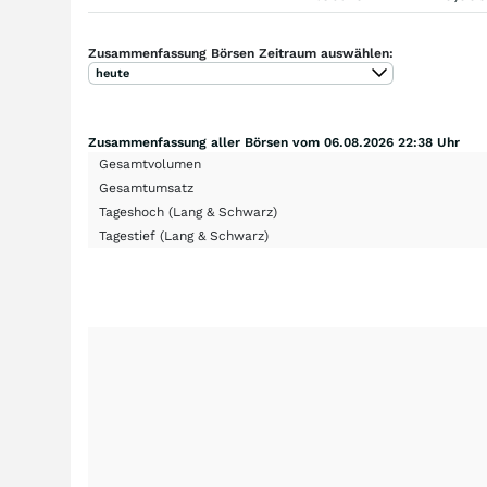
Zusammenfassung Börsen Zeitraum auswählen:
heute
Zusammenfassung aller Börsen vom 06.08.2026 22:38 Uhr
Gesamtvolumen
Gesamtumsatz
Tageshoch
(Lang & Schwarz)
Tagestief
(Lang & Schwarz)