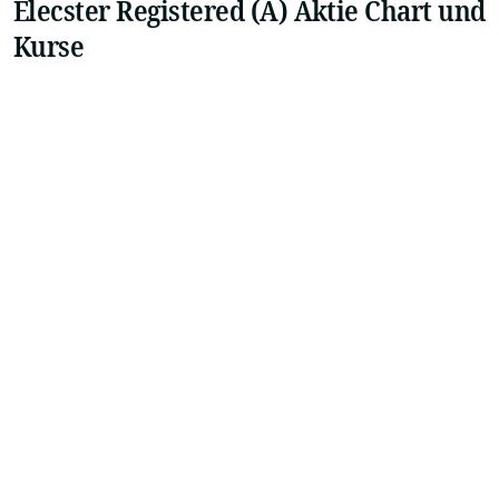
Elecster Registered (A) Aktie Chart und
Kurse