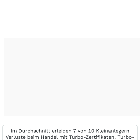
Im Durchschnitt erleiden 7 von 10 Kleinanlegern
Verluste beim Handel mit Turbo-Zertifikaten. Turbo-