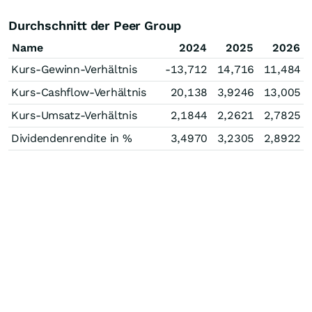
Durchschnitt der Peer Group
Name
2024
2025
2026
Kurs-Gewinn-Verhältnis
-13,712
14,716
11,484
Kurs-Cashflow-Verhältnis
20,138
3,9246
13,005
Kurs-Umsatz-Verhältnis
2,1844
2,2621
2,7825
Dividendenrendite in %
3,4970
3,2305
2,8922