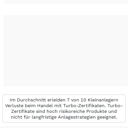
Im Durchschnitt erleiden 7 von 10 Kleinanlegern
Verluste beim Handel mit Turbo-Zertifikaten. Turbo-
Zertifikate sind hoch risikoreiche Produkte und
nicht für langfristige Anlagestrategien geeignet.