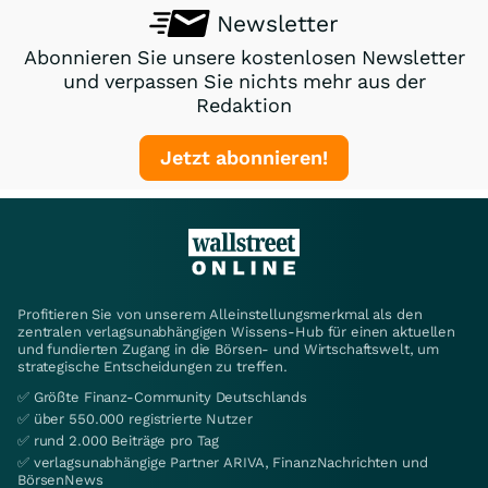
Newsletter
Abonnieren Sie unsere kostenlosen Newsletter
und verpassen Sie nichts mehr aus der
Redaktion
Jetzt abonnieren!
Profitieren Sie von unserem Alleinstellungsmerkmal als den
zentralen verlagsunabhängigen Wissens-Hub für einen aktuellen
und fundierten Zugang in die Börsen- und Wirtschaftswelt, um
strategische Entscheidungen zu treffen.
✅ Größte Finanz-Community Deutschlands
✅ über 550.000 registrierte Nutzer
✅ rund 2.000 Beiträge pro Tag
✅ verlagsunabhängige Partner ARIVA, FinanzNachrichten und
BörsenNews