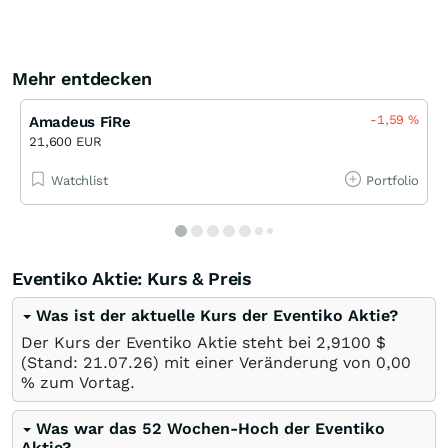
Mehr entdecken
-1,59
%
Amadeus FiRe
21,600 EUR
Watchlist
Portfolio
Eventiko Aktie: Kurs & Preis
Was ist der aktuelle Kurs der Eventiko Aktie?
Der Kurs der Eventiko Aktie steht bei 2,9100
$
(Stand:
21.07.26
) mit einer Veränderung von
0,00
%
zum Vortag.
Was war das 52 Wochen-Hoch der Eventiko
Aktie?