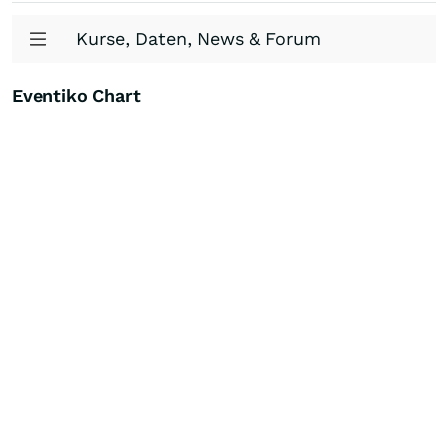
Kurse, Daten, News & Forum
Eventiko Chart