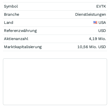
Symbol
EVTK
Branche
Dienstleistungen
Land
USA
Referenzwährung
USD
Aktienanzahl
4,19 Mio.
Marktkapitalisierung
10,56 Mio.
USD