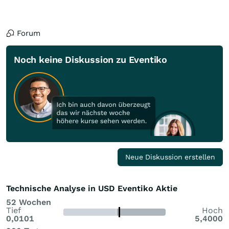
Forum
Noch keine Diskussion zu Eventiko
Neue Diskussion erstellen
Technische Analyse in USD Eventiko Aktie
52 Wochen
Tief
Hoch
0,0101
5,4000