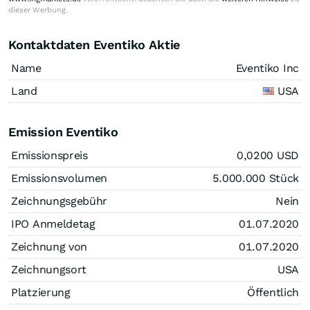
dieser Werbung.
Kontaktdaten Eventiko Aktie
Name
Eventiko Inc
Land
USA
Emission Eventiko
Emissionspreis
0,0200
USD
Emissionsvolumen
5.000.000
Stück
Zeichnungsgebühr
Nein
IPO Anmeldetag
01.07.2020
Zeichnung von
01.07.2020
Zeichnungsort
USA
Platzierung
Öffentlich