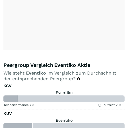
Peergroup Vergleich Eventiko Aktie
Wie steht
Eventiko
im Vergleich zum Durchschnitt
der entsprechenden Peergroup?
KGV
Eventiko
Teleperformance
7,3
QuinStreet
201,0
KUV
Eventiko