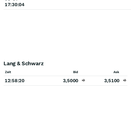
17:30:04
Lang & Schwarz
Zeit
Bid
Ask
12:58:20
3,5000
3,5100