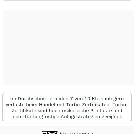
Im Durchschnitt erleiden 7 von 10 Kleinanlegern
Verluste beim Handel mit Turbo-Zertifikaten. Turbo-
Zertifikate sind hoch risikoreiche Produkte und
nicht für langfristige Anlagestrategien geeignet.