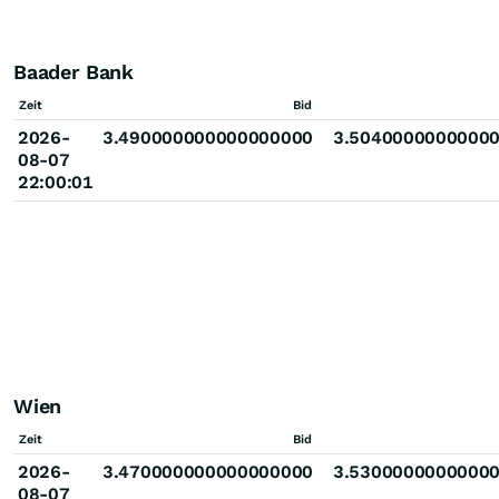
Baader Bank
Zeit
Bid
2026-
3.490000000000000000
3.5040000000000
08-07
22:00:01
Wien
Zeit
Bid
2026-
3.470000000000000000
3.5300000000000
08-07