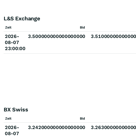
L&S Exchange
Zeit
Bid
2026-
3.500000000000000000
3.5100000000000
08-07
23:00:00
BX Swiss
Zeit
Bid
2026-
3.242000000000000000
3.2630000000000
08-07