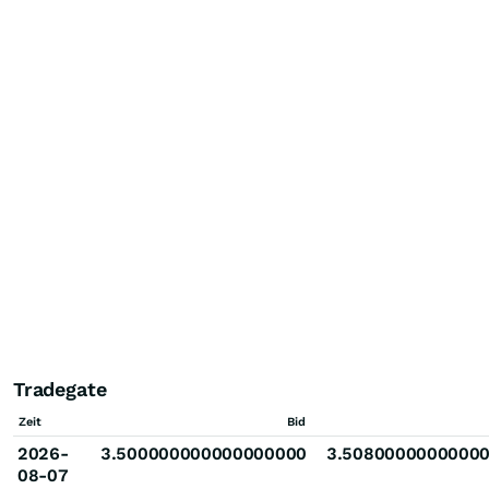
Tradegate
Zeit
Bid
2026-
3.500000000000000000
3.5080000000000
08-07