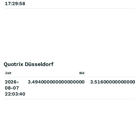
17:29:58
Quotrix Düsseldorf
Zeit
Bid
2026-
3.494000000000000000
3.5160000000000
08-07
22:03:40