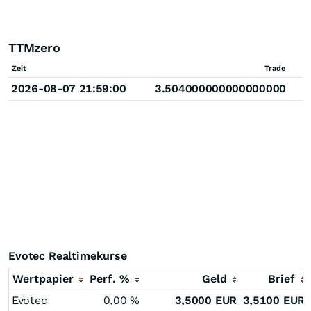
TTMzero
Zeit
Trade
2026-08-07 21:59:00
3.504000000000000000
Evotec Realtimekurse
Wertpapier
Perf. %
Geld
Brief
Evotec
0,00
%
3,5000
EUR
3,5100
EUR