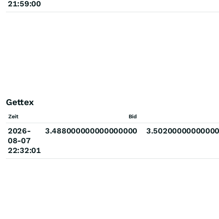
21:59:00
Gettex
Zeit
Bid
2026-
3.488000000000000000
3.5020000000000
08-07
22:32:01