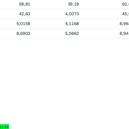
58,81
39,19
62,
42,63
4,0073
45,
5,0158
4,1168
8,96
8,6903
5,0663
8,94
11.93