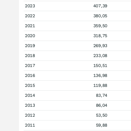
2023
407,39
2022
380,05
2021
359,50
2020
318,75
2019
269,93
2018
233,08
2017
150,51
2016
136,98
2015
119,88
2014
83,74
2013
86,04
2012
53,50
2011
59,88