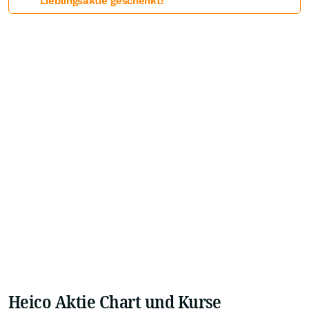
Lieblingsaktie geschenkt!
Heico Aktie Chart und Kurse