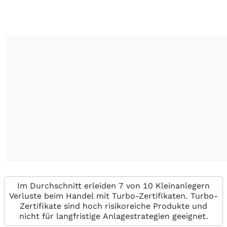
Im Durchschnitt erleiden 7 von 10 Kleinanlegern
Verluste beim Handel mit Turbo-Zertifikaten. Turbo-
Zertifikate sind hoch risikoreiche Produkte und
nicht für langfristige Anlagestrategien geeignet.