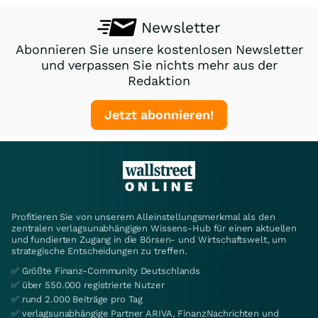
Newsletter
Abonnieren Sie unsere kostenlosen Newsletter
und verpassen Sie nichts mehr aus der
Redaktion
Jetzt abonnieren!
Profitieren Sie von unserem Alleinstellungsmerkmal als den
zentralen verlagsunabhängigen Wissens-Hub für einen aktuellen
und fundierten Zugang in die Börsen- und Wirtschaftswelt, um
strategische Entscheidungen zu treffen.
✅ Größte Finanz-Community Deutschlands
✅ über 550.000 registrierte Nutzer
✅ rund 2.000 Beiträge pro Tag
✅ verlagsunabhängige Partner ARIVA, FinanzNachrichten und