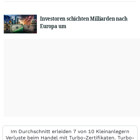
Investoren schichten Milliarden nach
Europa um
Im Durchschnitt erleiden 7 von 10 Kleinanlegern
Verluste beim Handel mit Turbo-Zertifikaten. Turbo-