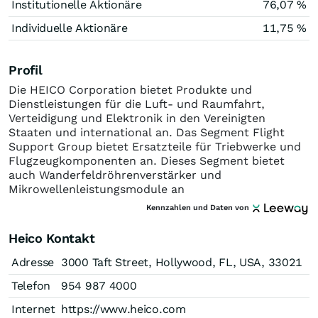
Institutionelle Aktionäre
76,07 %
Individuelle Aktionäre
11,75 %
Profil
Die HEICO Corporation bietet Produkte und
Dienstleistungen für die Luft- und Raumfahrt,
Verteidigung und Elektronik in den Vereinigten
Staaten und international an. Das Segment Flight
Support Group bietet Ersatzteile für Triebwerke und
Flugzeugkomponenten an. Dieses Segment bietet
auch Wanderfeldröhrenverstärker und
Mikrowellenleistungsmodule an
Kennzahlen und Daten von
Heico Kontakt
Adresse
3000 Taft Street, Hollywood, FL, USA, 33021
Telefon
954 987 4000
Internet
https://www.heico.com