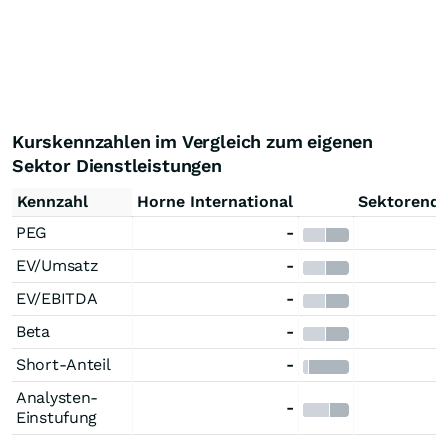
Kurskennzahlen im Vergleich zum eigenen
Sektor Dienstleistungen
Kennzahl
Horne International
Sektorendu
PEG
-
EV/Umsatz
-
EV/EBITDA
-
Beta
-
Short-Anteil
-
Analysten-
-
Einstufung