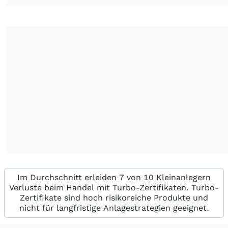
Im Durchschnitt erleiden 7 von 10 Kleinanlegern
Verluste beim Handel mit Turbo-Zertifikaten. Turbo-
Zertifikate sind hoch risikoreiche Produkte und
nicht für langfristige Anlagestrategien geeignet.