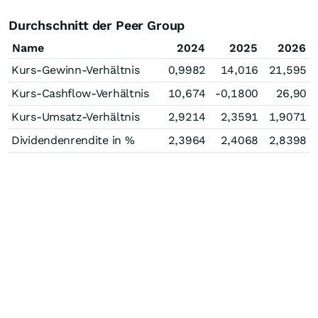
Durchschnitt der Peer Group
Name
2024
2025
2026
Kurs-Gewinn-Verhältnis
0,9982
14,016
21,595
Kurs-Cashflow-Verhältnis
10,674
-0,1800
26,90
Kurs-Umsatz-Verhältnis
2,9214
2,3591
1,9071
Dividendenrendite in %
2,3964
2,4068
2,8398