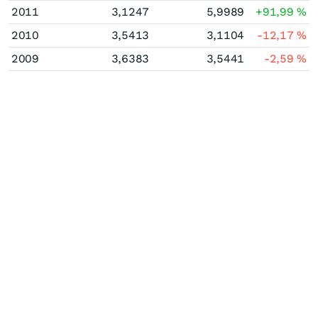
2011
3,1247
5,9989
+91,99
%
2010
3,5413
3,1104
-12,17
%
2009
3,6383
3,5441
-2,59
%