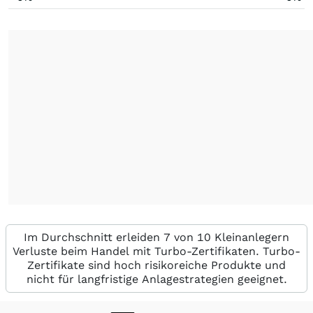
Im Durchschnitt erleiden 7 von 10 Kleinanlegern
Verluste beim Handel mit Turbo-Zertifikaten. Turbo-
Zertifikate sind hoch risikoreiche Produkte und
nicht für langfristige Anlagestrategien geeignet.