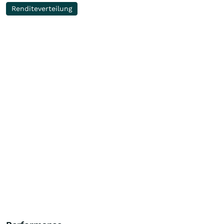
Renditeverteilung