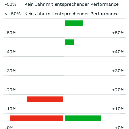
-50%
Kein Jahr mit entsprechender Performance
< -50%
Kein Jahr mit entsprechender Performance
-50%
+50%
-40%
+40%
-30%
+30%
-20%
+20%
-10%
+10%
-0%
+0%