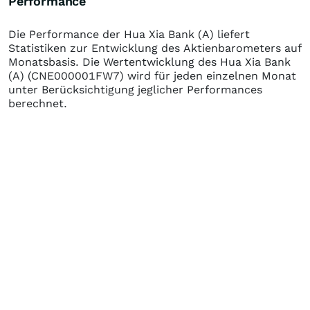
Performance
Die Performance der
Hua Xia Bank (A)
liefert
Statistiken zur Entwicklung des Aktienbarometers auf
Monatsbasis. Die Wertentwicklung des
Hua Xia Bank
(A)
(CNE000001FW7)
wird für jeden einzelnen Monat
unter Berücksichtigung jeglicher Performances
berechnet.