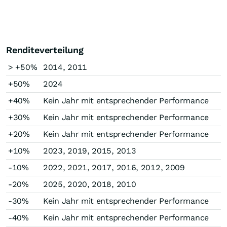
Renditeverteilung
> +50%
2014, 2011
+50%
2024
+40%
Kein Jahr mit entsprechender Performance
+30%
Kein Jahr mit entsprechender Performance
+20%
Kein Jahr mit entsprechender Performance
+10%
2023, 2019, 2015, 2013
-10%
2022, 2021, 2017, 2016, 2012, 2009
-20%
2025, 2020, 2018, 2010
-30%
Kein Jahr mit entsprechender Performance
-40%
Kein Jahr mit entsprechender Performance