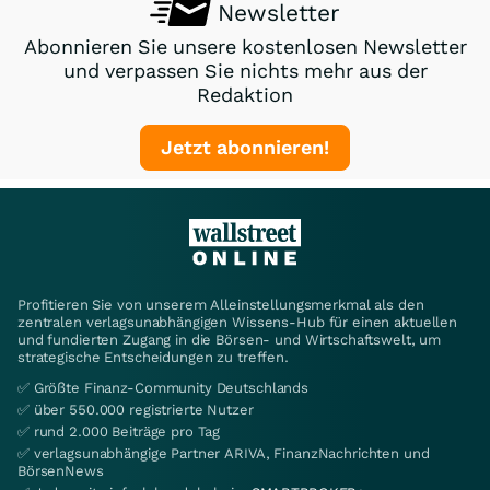
Newsletter
Abonnieren Sie unsere kostenlosen Newsletter
und verpassen Sie nichts mehr aus der
Redaktion
Jetzt abonnieren!
Profitieren Sie von unserem Alleinstellungsmerkmal als den
zentralen verlagsunabhängigen Wissens-Hub für einen aktuellen
und fundierten Zugang in die Börsen- und Wirtschaftswelt, um
strategische Entscheidungen zu treffen.
✅ Größte Finanz-Community Deutschlands
✅ über 550.000 registrierte Nutzer
✅ rund 2.000 Beiträge pro Tag
✅ verlagsunabhängige Partner ARIVA, FinanzNachrichten und
BörsenNews