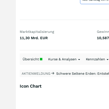
Marktkapitalisierung
Gewinn 
11,30 Mrd.
EUR
10,587
Übersicht
Kurse & Analysen
Kennzahlen
AKTIENMELDUNG
Schwere Seltene Erden: Entsteh
Icon Chart