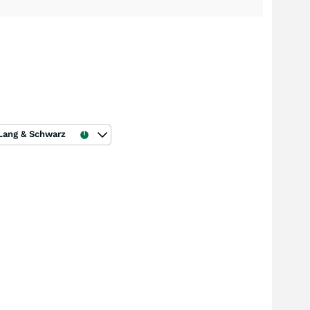
Lang & Schwarz