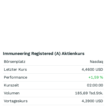
Immuneering Registered (A) Aktienkurs
Börsenplatz
Nasdaq
Letzter Kurs
4,4600
USD
Performance
+1,59
%
Kurszeit
02:00:00
Volumen
185,69 Tsd.
Stk.
Vortageskurs
4,3900
USD