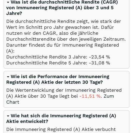
Was ist die durchschnittliche Rendite (CAGR)
von Immuneering Registered (A) über 3 und 5
Jahre?
Die durchschnittliche Rendite zeigt, wie stark der
Wert im Schnitt pro Jahr gewachsen ist. Dafür
nutzen wir den CAGR, also die jährliche
Durchschnittsrendite über den jeweiligen Zeitraum.
Darunter findest du für Immuneering Registered
(A):
Durchschnittliche Rendite 3 Jahre: -23,54
%
Durchschnittliche Rendite 5 Jahre: -31,08
%
Wie ist die Performance der Immuneering
Registered (A) Aktie der letzten 30 Tage?
Die Wertentwicklung der Immuneering Registered
(A) Aktie über 30 Tage liegt bei
-11,51
%
.
Zum
Chart
Wie hat sich die Immuneering Registered (A)
Aktie entwickelt?
Die Immuneering Registered (A) Aktie verbucht