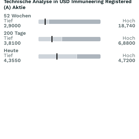
Technische Analyse in USD Immuneering Registered
(A) Aktie
52 Wochen
Tief
Hoch
2,9000
18,740
200 Tage
Tief
Hoch
3,8100
6,8800
Heute
Tief
Hoch
4,3550
4,7200