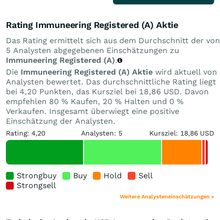
Rating Immuneering Registered (A) Aktie
Das Rating ermittelt sich aus dem Durchschnitt der von
5 Analysten abgegebenen Einschätzungen zu
Immuneering Registered (A)
.
Die
Immuneering Registered (A) Aktie
wird aktuell von
Analysten bewertet. Das durchschnittliche Rating liegt
bei 4,20 Punkten, das Kursziel bei 18,86 USD. Davon
empfehlen 80 % Kaufen, 20 % Halten und 0 %
Verkaufen. Insgesamt überwiegt eine positive
Einschätzung der Analysten.
Rating: 4,20
Analysten: 5
Kursziel: 18,86 USD
Strongbuy
Buy
Hold
Sell
Strongsell
Weitere Analysteneinschätzungen »