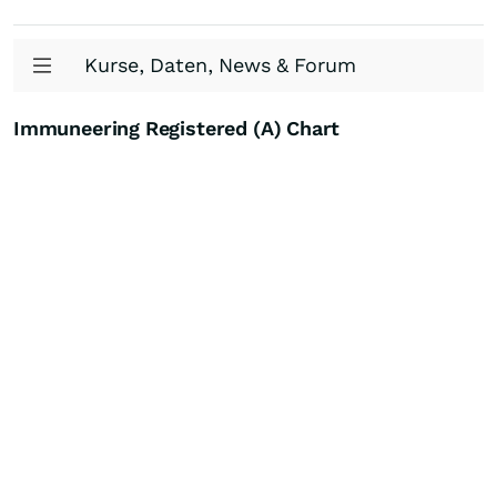
Kurse, Daten, News & Forum
Immuneering Registered (A) Chart