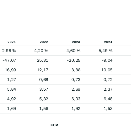
2021
2022
2023
2024
2,96 %
4,20 %
4,60 %
5,49 %
-47,07
25,31
-20,25
-9,04
16,99
12,17
8,86
10,05
1,27
0,68
0,73
0,72
5,84
3,57
2,69
2,37
4,92
5,32
6,33
6,48
1,69
1,56
1,92
1,53
KCV