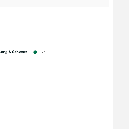
Lang & Schwarz