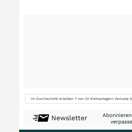
Im Durchschnitt erleiden 7 von 10 Kleinanlegern Verluste b
Abonnieren
Newsletter
verpasse