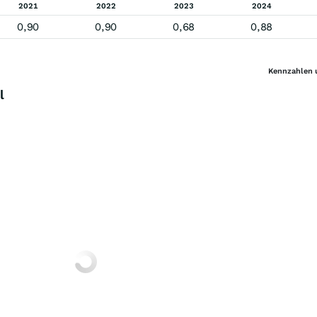
2021
2022
2023
2024
0,90
0,90
0,68
0,88
Kennzahlen 
l