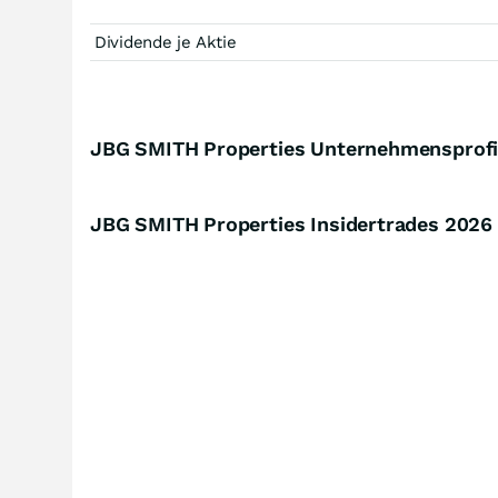
Dividende je Aktie
JBG SMITH Properties Unternehmensprofi
JBG SMITH Properties Insidertrades
2026