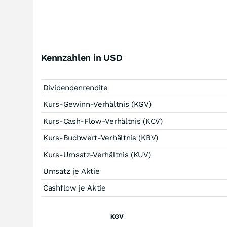
Kennzahlen in USD
Dividendenrendite
Kurs-Gewinn-Verhältnis (KGV)
Kurs-Cash-Flow-Verhältnis (KCV)
Kurs-Buchwert-Verhältnis (KBV)
Kurs-Umsatz-Verhältnis (KUV)
Umsatz je Aktie
Cashflow je Aktie
KGV