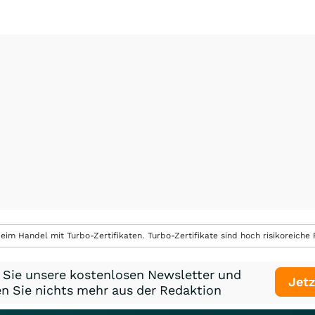
eim Handel mit Turbo-Zertifikaten. Turbo-Zertifikate sind hoch risikoreiche P
 Sie unsere kostenlosen Newsletter und
Jetz
n Sie nichts mehr aus der Redaktion