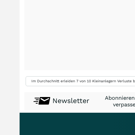
Im Durchschnitt erleiden 7 von 10 Kleinanlegern Verluste b
Abonnieren
Newsletter
verpasse