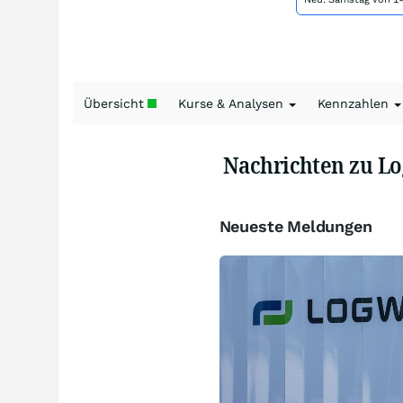
Übersicht
Kurse & Analysen
Kennzahlen
Nachrichten zu L
Neueste Meldungen