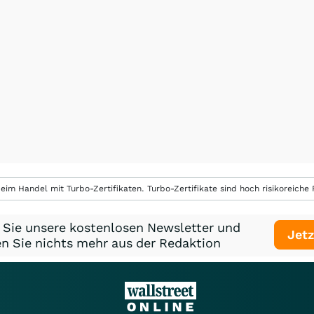
eim Handel mit Turbo-Zertifikaten. Turbo-Zertifikate sind hoch risikoreiche P
 Sie unsere kostenlosen Newsletter und
Jetz
n Sie nichts mehr aus der Redaktion