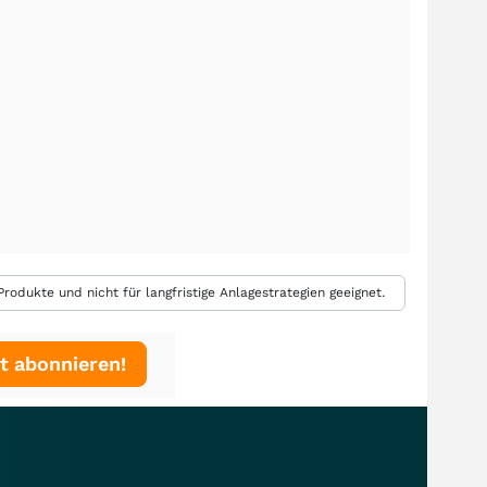
rodukte und nicht für langfristige Anlagestrategien geeignet.
t abonnieren!