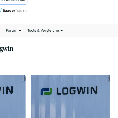
Forum
Tools & Vergleiche
ogwin