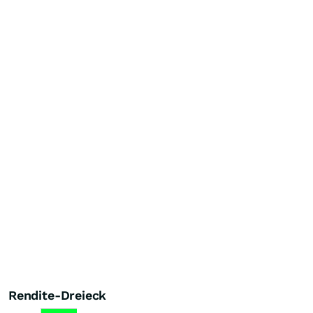
Rendite-Dreieck