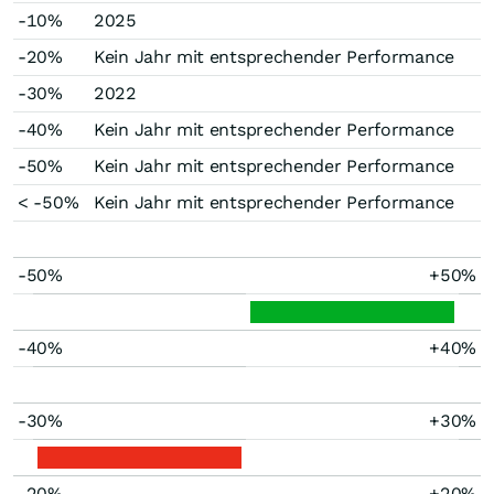
-10%
2025
-20%
Kein Jahr mit entsprechender Performance
-30%
2022
-40%
Kein Jahr mit entsprechender Performance
-50%
Kein Jahr mit entsprechender Performance
< -50%
Kein Jahr mit entsprechender Performance
-50%
+50%
-40%
+40%
-30%
+30%
-20%
+20%