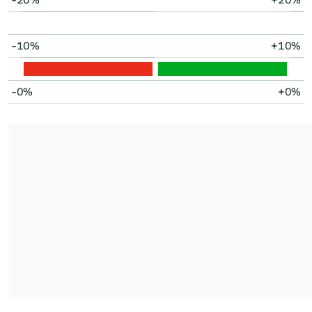
-10%
+10%
-0%
+0%