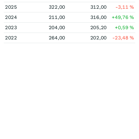
2025
322,00
312,00
-3,11
%
2024
211,00
316,00
+49,76
%
2023
204,00
205,20
+0,59
%
2022
264,00
202,00
-23,48
%