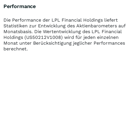
Performance
Die Performance der
LPL Financial Holdings
liefert
Statistiken zur Entwicklung des Aktienbarometers auf
Monatsbasis. Die Wertentwicklung des
LPL Financial
Holdings
(US50212V1008)
wird für jeden einzelnen
Monat unter Berücksichtigung jeglicher Performances
berechnet.