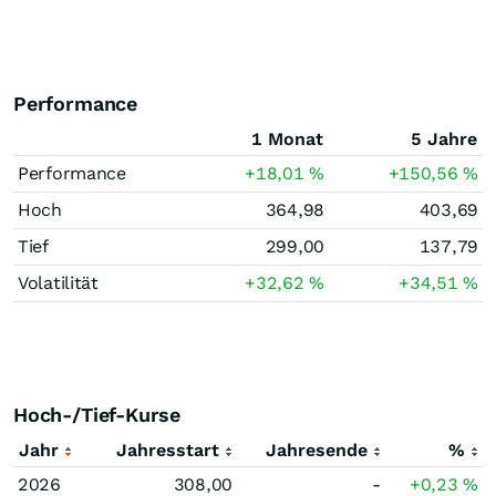
Performance
1 Monat
5 Jahre
Performance
+18,01
%
+150,56
%
Hoch
364,98
403,69
Tief
299,00
137,79
Volatilität
+32,62
%
+34,51
%
Hoch-/Tief-Kurse
Jahr
Jahresstart
Jahresende
%
2026
308,00
-
+0,23
%