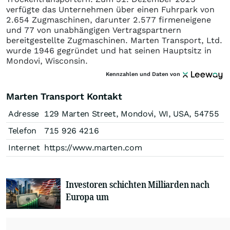
verfügte das Unternehmen über einen Fuhrpark von
2.654 Zugmaschinen, darunter 2.577 firmeneigene
und 77 von unabhängigen Vertragspartnern
bereitgestellte Zugmaschinen. Marten Transport, Ltd.
wurde 1946 gegründet und hat seinen Hauptsitz in
Mondovi, Wisconsin.
Kennzahlen und Daten von
Marten Transport Kontakt
Adresse
129 Marten Street, Mondovi, WI, USA, 54755
Telefon
715 926 4216
Internet
https://www.marten.com
Investoren schichten Milliarden nach
Europa um