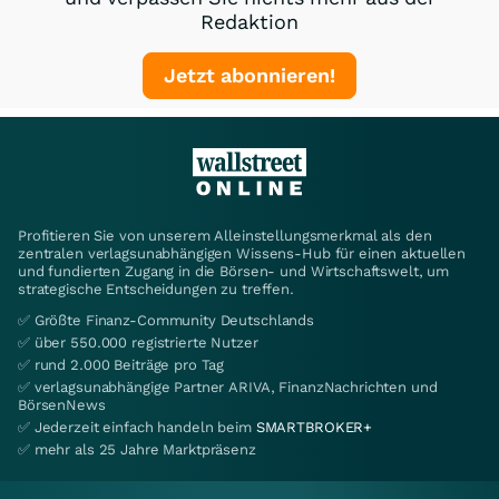
Redaktion
Jetzt abonnieren!
Profitieren Sie von unserem Alleinstellungsmerkmal als den
zentralen verlagsunabhängigen Wissens-Hub für einen aktuellen
und fundierten Zugang in die Börsen- und Wirtschaftswelt, um
strategische Entscheidungen zu treffen.
✅ Größte Finanz-Community Deutschlands
✅ über 550.000 registrierte Nutzer
✅ rund 2.000 Beiträge pro Tag
✅ verlagsunabhängige Partner ARIVA, FinanzNachrichten und
BörsenNews
✅ Jederzeit einfach handeln beim
SMARTBROKER+
✅ mehr als 25 Jahre Marktpräsenz