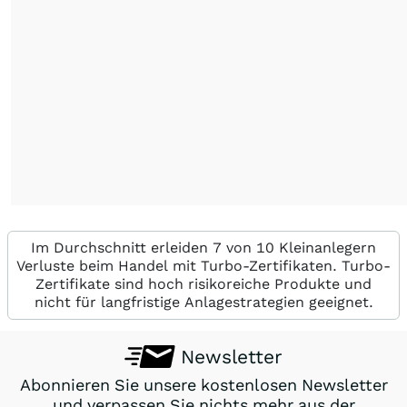
Im Durchschnitt erleiden 7 von 10 Kleinanlegern
Verluste beim Handel mit Turbo-Zertifikaten. Turbo-
Zertifikate sind hoch risikoreiche Produkte und
nicht für langfristige Anlagestrategien geeignet.
Newsletter
Abonnieren Sie unsere kostenlosen Newsletter
und verpassen Sie nichts mehr aus der