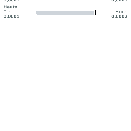
Heute
Tief
Hoch
0,0001
0,0002