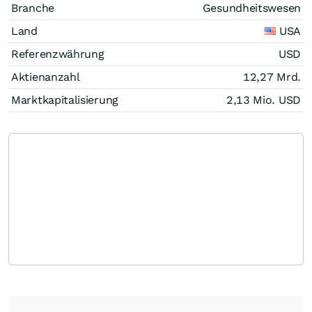
Branche
Gesundheitswesen
Land
USA
Referenzwährung
USD
Aktienanzahl
12,27 Mrd.
Marktkapitalisierung
2,13 Mio.
USD