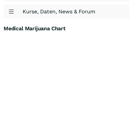
Kurse, Daten, News & Forum
Medical Marijuana Chart