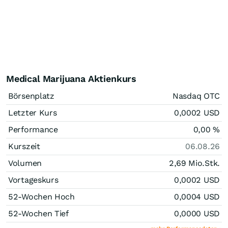
Medical Marijuana Aktienkurs
Börsenplatz
Nasdaq OTC
Letzter Kurs
0,0002
USD
Performance
0,00
%
Kurszeit
06.08.26
Volumen
2,69 Mio.
Stk.
Vortageskurs
0,0002
USD
52-Wochen Hoch
0,0004
USD
52-Wochen Tief
0,0000
USD