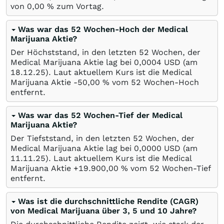
von
0,00
%
zum Vortag.
Was war das 52 Wochen-Hoch der Medical
Marijuana Aktie?
Der Höchststand, in den letzten 52 Wochen, der
Medical Marijuana Aktie lag bei 0,0004
USD
(am
18.12.25
). Laut aktuellem Kurs ist die Medical
Marijuana Aktie -50,00
%
vom 52 Wochen-Hoch
entfernt.
Was war das 52 Wochen-Tief der Medical
Marijuana Aktie?
Der Tiefststand, in den letzten 52 Wochen, der
Medical Marijuana Aktie lag bei 0,0000
USD
(am
11.11.25
). Laut aktuellem Kurs ist die Medical
Marijuana Aktie +19.900,00
%
vom 52 Wochen-Tief
entfernt.
Was ist die durchschnittliche Rendite (CAGR)
von Medical Marijuana über 3, 5 und 10 Jahre?