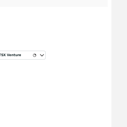
TSX Venture