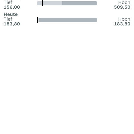
Tief
Hoch
156,00
509,50
Heute
Tief
Hoch
183,80
183,80