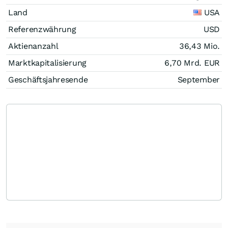
Land
USA
Referenzwährung
USD
Aktienanzahl
36,43 Mio.
Marktkapitalisierung
6,70 Mrd.
EUR
Geschäftsjahresende
September