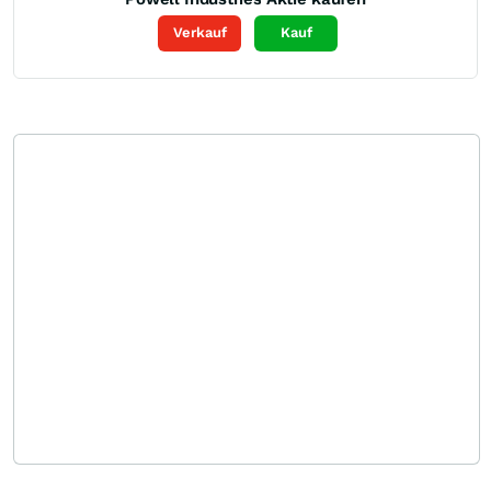
Verkauf
Kauf