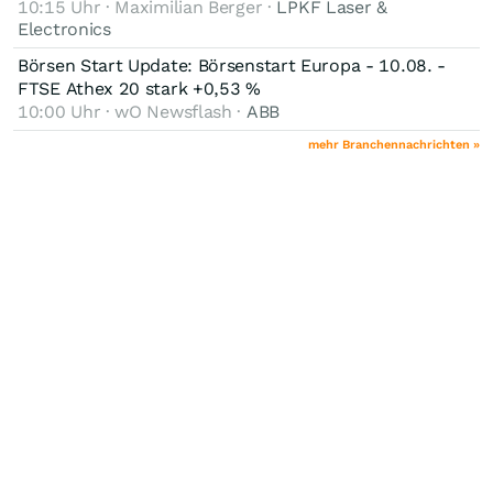
10:15 Uhr · Maximilian Berger ·
LPKF Laser &
Electronics
Börsen Start Update: Börsenstart Europa - 10.08. -
FTSE Athex 20 stark +0,53 %
10:00 Uhr · wO Newsflash ·
ABB
mehr Branchennachrichten »