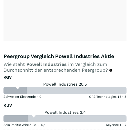
Peergroup Vergleich Powell Industries Aktie
Wie steht
Powell Industries
im Vergleich zum
Durchschnitt der entsprechenden Peergroup?
KGV
Powell Industries 20,5
Schweizer Electronic
4,0
CPS Technologies
154,5
KUV
Powell Industries 3,4
Asia Pacific Wire & Cable
0,1
Keyence
13,7