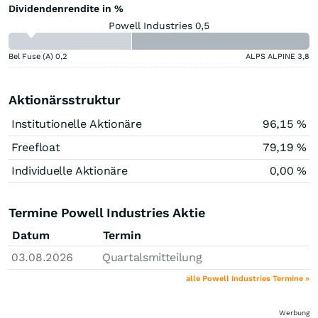
Dividendenrendite in %
Powell Industries 0,5
Bel Fuse (A)
0,2
ALPS ALPINE
3,8
Aktionärsstruktur
Institutionelle Aktionäre
96,15 %
Freefloat
79,19 %
Individuelle Aktionäre
0,00 %
Termine Powell Industries Aktie
Datum
Termin
03.08.2026
Quartalsmitteilung
alle Powell Industries Termine »
Werbung