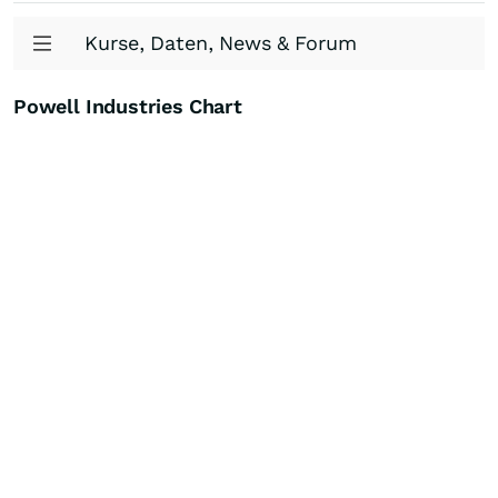
Kurse, Daten, News & Forum
Powell Industries Chart