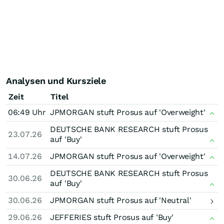
Analysen und Kursziele
Zeit
Titel
06:49 Uhr
JPMORGAN stuft Prosus auf 'Overweight'
DEUTSCHE BANK RESEARCH stuft Prosus
23.07.26
auf 'Buy'
14.07.26
JPMORGAN stuft Prosus auf 'Overweight'
DEUTSCHE BANK RESEARCH stuft Prosus
30.06.26
auf 'Buy'
30.06.26
JPMORGAN stuft Prosus auf 'Neutral'
29.06.26
JEFFERIES stuft Prosus auf 'Buy'