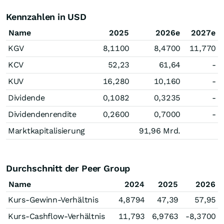
Kennzahlen in USD
Name
2025
2026e
2027e
KGV
8,1100
8,4700
11,770
KCV
52,23
61,64
-
KUV
16,280
10,160
-
Dividende
0,1082
0,3235
-
Dividendenrendite
0,2600
0,7000
-
Marktkapitalisierung
91,96 Mrd.
Durchschnitt der Peer Group
Name
2024
2025
2026
Kurs-Gewinn-Verhältnis
4,8794
47,39
57,95
Kurs-Cashflow-Verhältnis
11,793
6,9763
-8,3700