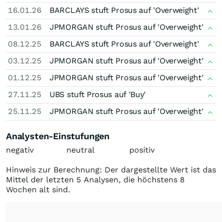
16.01.26
BARCLAYS stuft Prosus auf 'Overweight'
13.01.26
JPMORGAN stuft Prosus auf 'Overweight'
08.12.25
BARCLAYS stuft Prosus auf 'Overweight'
03.12.25
JPMORGAN stuft Prosus auf 'Overweight'
01.12.25
JPMORGAN stuft Prosus auf 'Overweight'
27.11.25
UBS stuft Prosus auf 'Buy'
25.11.25
JPMORGAN stuft Prosus auf 'Overweight'
Analysten-Einstufungen
negativ
neutral
positiv
Hinweis zur Berechnung: Der dargestellte Wert ist das
Mittel der letzten 5 Analysen, die höchstens 8
Wochen alt sind.