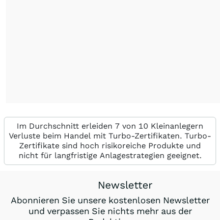
Im Durchschnitt erleiden 7 von 10 Kleinanlegern
Verluste beim Handel mit Turbo-Zertifikaten. Turbo-
Zertifikate sind hoch risikoreiche Produkte und
nicht für langfristige Anlagestrategien geeignet.
Newsletter
Abonnieren Sie unsere kostenlosen Newsletter
und verpassen Sie nichts mehr aus der