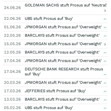
GOLDMAN SACHS stuft Prosus auf 'Neutral'
24.06.26
22.06.26
UBS stuft Prosus auf 'Buy'
01.06.26
JPMORGAN stuft Prosus auf 'Overweight'
22.05.26
BARCLAYS stuft Prosus auf 'Overweight'
15.05.26
JPMORGAN stuft Prosus auf 'Overweight'
12.05.26
BARCLAYS stuft Prosus auf 'Overweight'
17.04.26
JPMORGAN stuft Prosus auf 'Overweight'
DEUTSCHE BANK RESEARCH stuft Prosus
17.04.26
auf 'Buy'
20.03.26
JPMORGAN stuft Prosus auf 'Overweight'
17.03.26
JEFFERIES stuft Prosus auf 'Buy'
13.03.26
BARCLAYS stuft Prosus auf 'Overweight'
05.02.26
UBS stuft Prosus auf 'Buy'