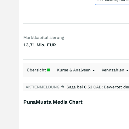
Marktkapitalisierung
13,71 Mio.
EUR
Übersicht
Kurse & Analysen
Kennzahlen
AKTIENMELDUNG
Saga bei 0,53 CAD: Bewertet de
PunaMusta Media Chart