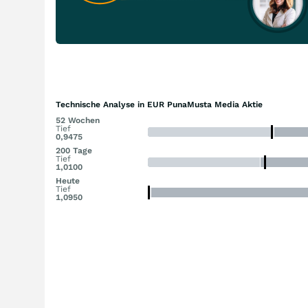
Technische Analyse in EUR PunaMusta Media Aktie
52 Wochen
Tief
0,9475
200 Tage
Tief
1,0100
Heute
Tief
1,0950