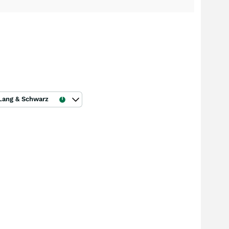
Lang & Schwarz