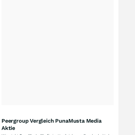
Peergroup Vergleich PunaMusta Media
Aktie