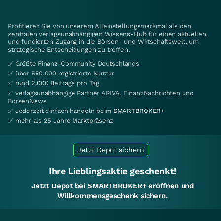
Profitieren Sie von unserem Alleinstellungsmerkmal als den
zentralen verlagsunabhängigen Wissens-Hub für einen aktuellen
und fundierten Zugang in die Börsen- und Wirtschaftswelt, um
strategische Entscheidungen zu treffen.
✅ Größte Finanz-Community Deutschlands
✅ über 550.000 registrierte Nutzer
✅ rund 2.000 Beiträge pro Tag
✅ verlagsunabhängige Partner ARIVA, FinanzNachrichten und
BörsenNews
✅ Jederzeit einfach handeln beim
SMARTBROKER+
✅ mehr als 25 Jahre Marktpräsenz
Jetzt Depot sichern
Ihre Lieblingsaktie geschenkt!
Jetzt Depot bei SMARTBROKER+ eröffnen und
Willkommensgeschenk sichern.