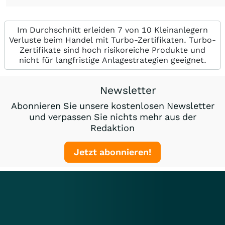
Im Durchschnitt erleiden 7 von 10 Kleinanlegern
Verluste beim Handel mit Turbo-Zertifikaten. Turbo-
Zertifikate sind hoch risikoreiche Produkte und
nicht für langfristige Anlagestrategien geeignet.
Newsletter
Abonnieren Sie unsere kostenlosen Newsletter
und verpassen Sie nichts mehr aus der
Redaktion
Jetzt abonnieren!