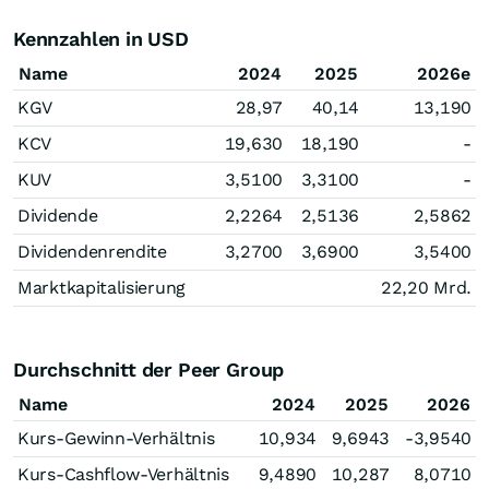
Kennzahlen in USD
Name
2024
2025
2026e
KGV
28,97
40,14
13,190
KCV
19,630
18,190
-
KUV
3,5100
3,3100
-
Dividende
2,2264
2,5136
2,5862
Dividendenrendite
3,2700
3,6900
3,5400
Marktkapitalisierung
22,20 Mrd.
Durchschnitt der Peer Group
Name
2024
2025
2026
Kurs-Gewinn-Verhältnis
10,934
9,6943
-3,9540
Kurs-Cashflow-Verhältnis
9,4890
10,287
8,0710