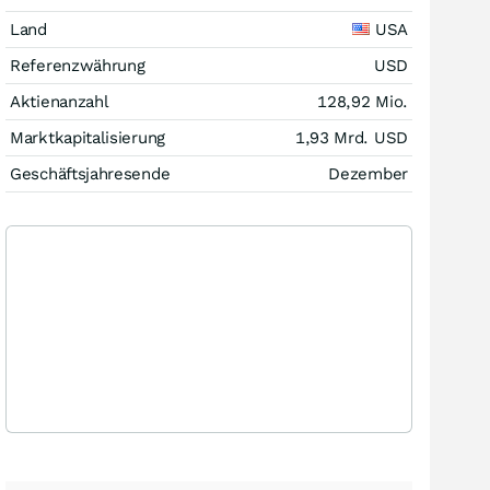
Land
USA
Referenzwährung
USD
Aktienanzahl
128,92 Mio.
Marktkapitalisierung
1,93 Mrd.
USD
Geschäftsjahresende
Dezember