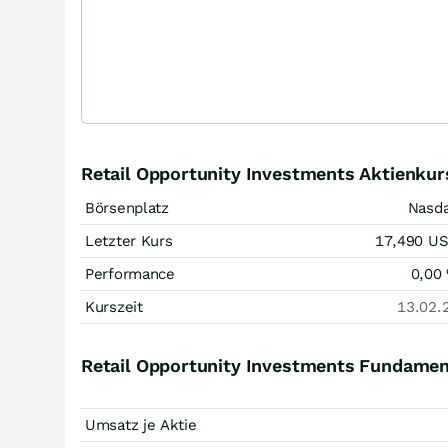
Retail Opportunity Investments Aktienkur
Börsenplatz
Nasd
Letzter Kurs
17,490
U
Performance
0,00
Kurszeit
13.02.
Retail Opportunity Investments Fundamen
Umsatz je Aktie