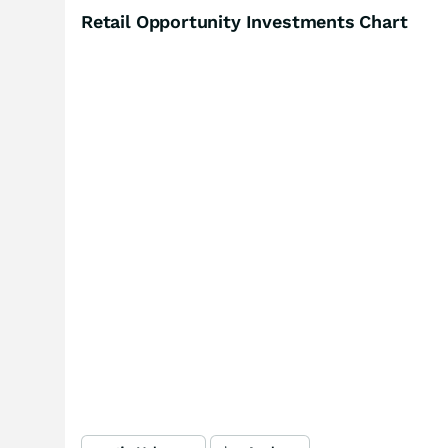
Retail Opportunity Investments Chart