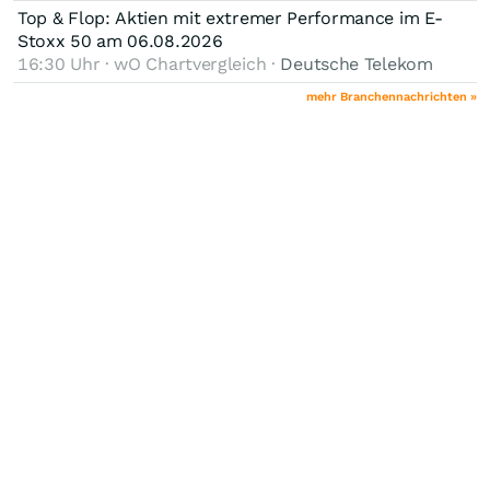
Top & Flop: Aktien mit extremer Performance im E-
Stoxx 50 am 06.08.2026
16:30 Uhr · wO Chartvergleich ·
Deutsche Telekom
mehr Branchennachrichten »