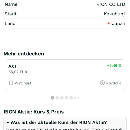
Name
RION CO LTD
Stadt
Kokubunji
Land
Japan
Mehr entdecken
+9,46
%
AXT
65,02 EUR
Watchlist
Portfolio
RION Aktie: Kurs & Preis
Was ist der aktuelle Kurs der RION Aktie?