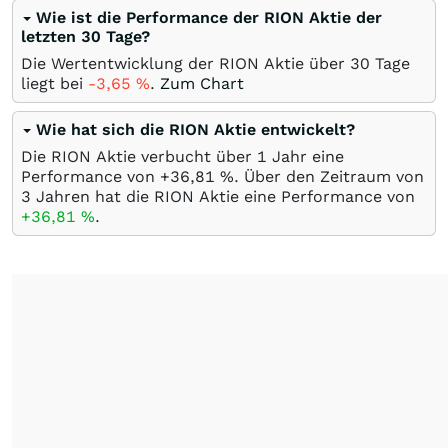
Wie ist die Performance der RION Aktie der
letzten 30 Tage?
Die Wertentwicklung der RION Aktie über 30 Tage
liegt bei
-3,65
%
.
Zum Chart
Wie hat sich die RION Aktie entwickelt?
Die RION Aktie verbucht über 1 Jahr eine
Performance von +36,81
%
. Über den Zeitraum von
3 Jahren hat die RION Aktie eine Performance von
+36,81
%
.