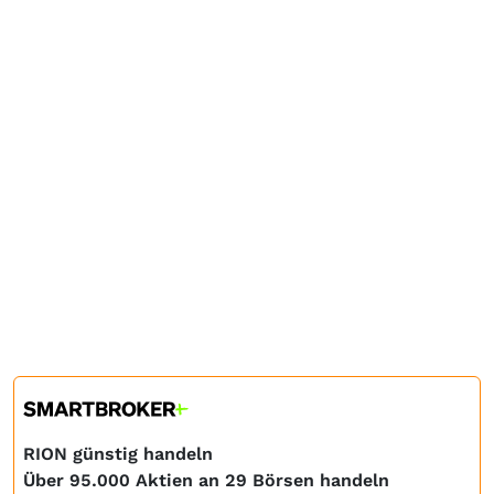
RION günstig handeln
Über 95.000 Aktien an 29 Börsen handeln