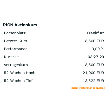
RION Aktienkurs
Börsenplatz
Frankfurt
Letzter Kurs
18,500
EUR
Performance
0,00
%
Kurszeit
08:27:29
Vortageskurs
18,500
EUR
52-Wochen Hoch
21,000
EUR
52-Wochen Tief
13,522
EUR
mehr Performancedaten »