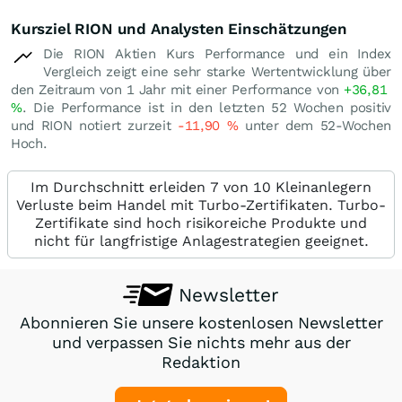
Kursziel RION und Analysten Einschätzungen
Die RION Aktien Kurs Performance und ein Index
Vergleich zeigt eine sehr starke Wertentwicklung über
den Zeitraum von 1 Jahr mit einer Performance von
+36,81
%
. Die Performance ist in den letzten 52 Wochen positiv
und RION notiert zurzeit
-11,90
%
unter dem 52-Wochen
Hoch.
Im Durchschnitt erleiden 7 von 10 Kleinanlegern
Verluste beim Handel mit Turbo-Zertifikaten. Turbo-
Zertifikate sind hoch risikoreiche Produkte und
nicht für langfristige Anlagestrategien geeignet.
Newsletter
Abonnieren Sie unsere kostenlosen Newsletter
und verpassen Sie nichts mehr aus der
Redaktion