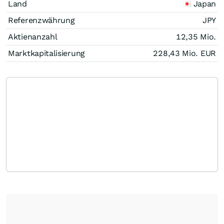
Land
Japan
Referenzwährung
JPY
Aktienanzahl
12,35 Mio.
Marktkapitalisierung
228,43 Mio.
EUR