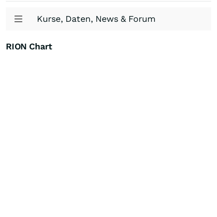
Kurse, Daten, News & Forum
RION Chart