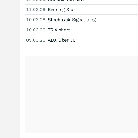
11.03.26
Evening Star
10.03.26
Stochastik Signal long
10.03.26
TRIX short
09.03.26
ADX Über 30