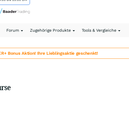
Forum
Zugehörige Produkte
Tools & Vergleiche
 Bonus Aktion! Ihre Lieblingsaktie geschenkt!
urse