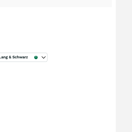
Lang & Schwarz