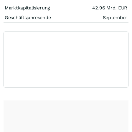
Marktkapitalisierung
42,96 Mrd.
EUR
Geschäftsjahresende
September