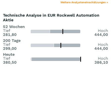
Weitere Analysteneinschätzungen »
Technische Analyse in EUR Rockwell Automation
Aktie
52 Wochen
Tief
Hoch
281,80
444,00
200 Tage
Tief
Hoch
299,00
444,00
Heute
Tief
Hoch
380,50
386,10