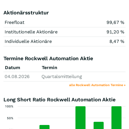
Aktionärsstruktur
Freefloat
99,67 %
Institutionelle Aktionäre
91,20 %
Individuelle Aktionäre
8,47 %
Termine Rockwell Automation Aktie
Datum
Termin
04.08.2026
Quartalsmitteilung
alle Rockwell Automation Termine »
Long Short Ratio Rockwell Automation Aktie
100%
50%