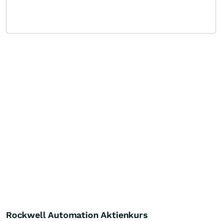
Rockwell Automation Aktienkurs