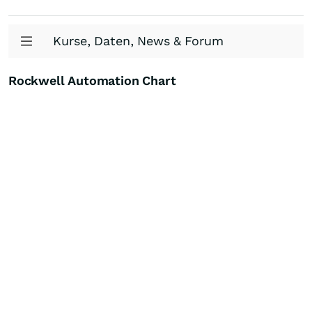
Kurse, Daten, News & Forum
Rockwell Automation Chart