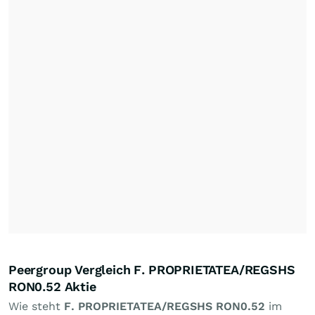
Peergroup Vergleich F. PROPRIETATEA/REGSHS
RON0.52 Aktie
Wie steht
F. PROPRIETATEA/REGSHS RON0.52
im