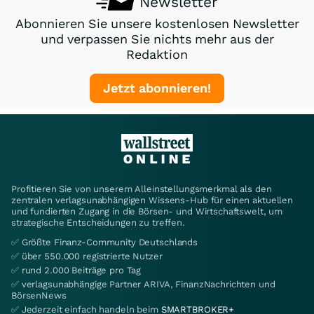
Newsletter
Abonnieren Sie unsere kostenlosen Newsletter
und verpassen Sie nichts mehr aus der
Redaktion
Jetzt abonnieren!
Profitieren Sie von unserem Alleinstellungsmerkmal als den
zentralen verlagsunabhängigen Wissens-Hub für einen aktuellen
und fundierten Zugang in die Börsen- und Wirtschaftswelt, um
strategische Entscheidungen zu treffen.
✅ Größte Finanz-Community Deutschlands
✅ über 550.000 registrierte Nutzer
✅ rund 2.000 Beiträge pro Tag
✅ verlagsunabhängige Partner ARIVA, FinanzNachrichten und
BörsenNews
✅ Jederzeit einfach handeln beim
SMARTBROKER+