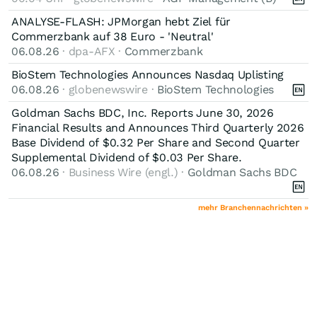
ANALYSE-FLASH: JPMorgan hebt Ziel für
Commerzbank auf 38 Euro - 'Neutral'
06.08.26
· dpa-AFX ·
Commerzbank
BioStem Technologies Announces Nasdaq Uplisting
06.08.26
· globenewswire ·
BioStem Technologies
Goldman Sachs BDC, Inc. Reports June 30, 2026
Financial Results and Announces Third Quarterly 2026
Base Dividend of $0.32 Per Share and Second Quarter
Supplemental Dividend of $0.03 Per Share.
06.08.26
· Business Wire (engl.) ·
Goldman Sachs BDC
mehr Branchennachrichten »