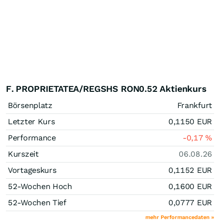
F. PROPRIETATEA/REGSHS RON0.52 Aktienkurs
Börsenplatz
Frankfurt
Letzter Kurs
0,1150
EUR
Performance
-0,17
%
Kurszeit
06.08.26
Vortageskurs
0,1152
EUR
52-Wochen Hoch
0,1600
EUR
52-Wochen Tief
0,0777
EUR
mehr Performancedaten »