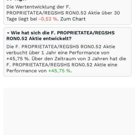
Die Wertentwicklung der F.
PROPRIETATEA/REGSHS RON0.52 Aktie über 30
Tage liegt bei
-0,52
%
.
Zum Chart
Wie hat sich die F. PROPRIETATEA/REGSHS
RON0.52 Aktie entwickelt?
Die F. PROPRIETATEA/REGSHS RON0.52 Aktie
verbucht über 1 Jahr eine Performance von
+45,75
%
. Über den Zeitraum von 3 Jahren hat die
F. PROPRIETATEA/REGSHS RON0.52 Aktie eine
Performance von
+45,75
%
.