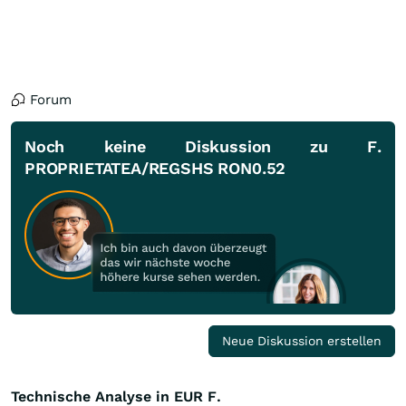
Forum
Noch keine Diskussion zu F.
PROPRIETATEA/REGSHS RON0.52
Neue Diskussion erstellen
Technische Analyse in EUR F.