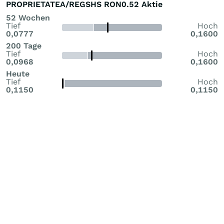
PROPRIETATEA/REGSHS RON0.52 Aktie
52 Wochen
Tief
Hoch
0,0777
0,1600
200 Tage
Tief
Hoch
0,0968
0,1600
Heute
Tief
Hoch
0,1150
0,1150