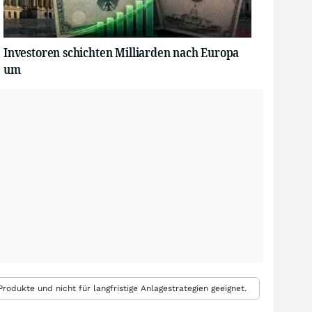
Investoren schichten Milliarden nach Europa
um
rodukte und nicht für langfristige Anlagestrategien geeignet.