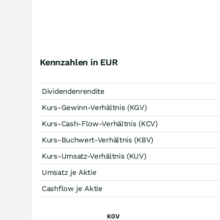
Kennzahlen in EUR
Dividendenrendite
Kurs-Gewinn-Verhältnis (KGV)
Kurs-Cash-Flow-Verhältnis (KCV)
Kurs-Buchwert-Verhältnis (KBV)
Kurs-Umsatz-Verhältnis (KUV)
Umsatz je Aktie
Cashflow je Aktie
KGV