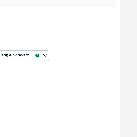
Lang & Schwarz