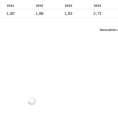
2021
2022
2023
2024
1,80
1,86
1,92
2,73
Kennzahlen 