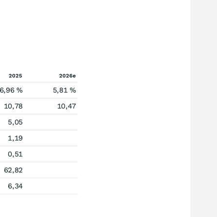
2025
2026e
6,96 %
5,81 %
10,78
10,47
5,05
1,19
0,51
62,82
6,34