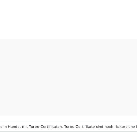
eim Handel mit Turbo-Zertifikaten. Turbo-Zertifikate sind hoch risikoreiche P