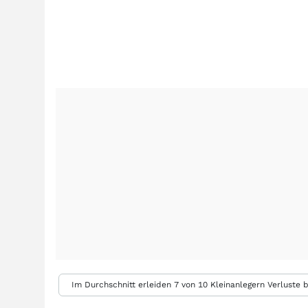
Im Durchschnitt erleiden 7 von 10 Kleinanlegern Verluste b