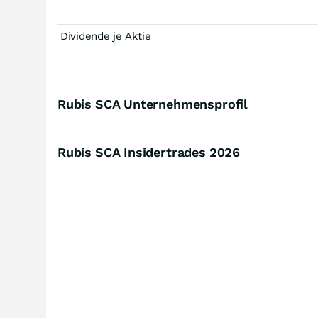
Dividende je Aktie
Rubis SCA Unternehmensprofil
Rubis SCA Insidertrades
2026