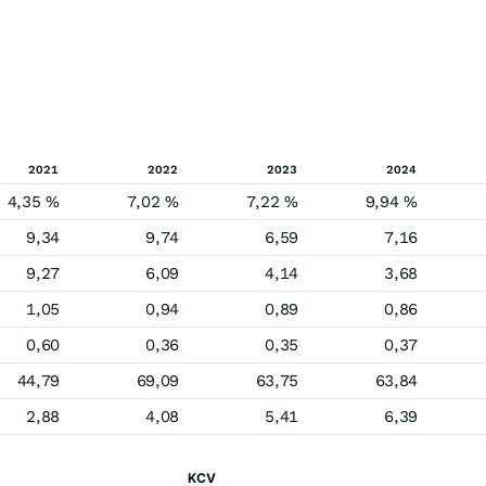
2021
2022
2023
2024
4,35 %
7,02 %
7,22 %
9,94 %
9,34
9,74
6,59
7,16
9,27
6,09
4,14
3,68
1,05
0,94
0,89
0,86
0,60
0,36
0,35
0,37
44,79
69,09
63,75
63,84
2,88
4,08
5,41
6,39
KCV