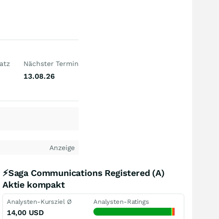
atz
Nächster Termin
13.08.26
Anzeige
⚡Saga Communications Registered (A)
Aktie kompakt
Analysten-Kursziel Ø
Analysten-Ratings
14,00
USD