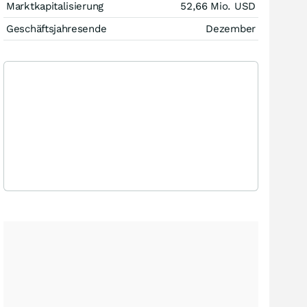
Marktkapitalisierung
52,66 Mio.
USD
Geschäftsjahresende
Dezember