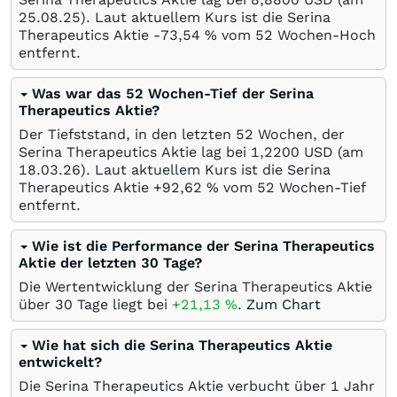
25.08.25
). Laut aktuellem Kurs ist die Serina
Therapeutics Aktie -73,54
%
vom 52 Wochen-Hoch
entfernt.
Was war das 52 Wochen-Tief der Serina
Therapeutics Aktie?
Der Tiefststand, in den letzten 52 Wochen, der
Serina Therapeutics Aktie lag bei 1,2200
USD
(am
18.03.26
). Laut aktuellem Kurs ist die Serina
Therapeutics Aktie +92,62
%
vom 52 Wochen-Tief
entfernt.
Wie ist die Performance der Serina Therapeutics
Aktie der letzten 30 Tage?
Die Wertentwicklung der Serina Therapeutics Aktie
über 30 Tage liegt bei
+21,13
%
.
Zum Chart
Wie hat sich die Serina Therapeutics Aktie
entwickelt?
Die Serina Therapeutics Aktie verbucht über 1 Jahr