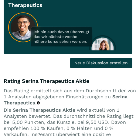
Therapeutics
Neue Diskussion erstellen
Rating Serina Therapeutics Aktie
Das Rating ermittelt sich aus dem Durchschnitt der von
1 Analysten abgegebenen Einschätzungen zu
Serina
Therapeutics
.
Die
Serina Therapeutics Aktie
wird aktuell von 1
Analysten bewertet. Das durchschnittliche Rating liegt
bei 5,00 Punkten, das Kursziel bei 9,50 USD. Davon
empfehlen 100 % Kaufen, 0 % Halten und 0 %
Verkaufen. Insgesamt überwiegt eine positive