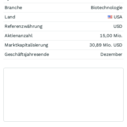
Branche
Biotechnologie
Land
USA
Referenzwährung
USD
Aktienanzahl
15,00 Mio.
Marktkapitalisierung
30,89 Mio.
USD
Geschäftsjahresende
Dezember