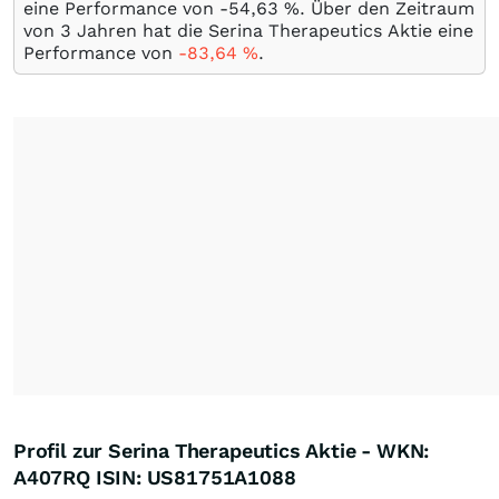
eine Performance von -54,63
%
. Über den Zeitraum
von 3 Jahren hat die Serina Therapeutics Aktie eine
Performance von
-83,64
%
.
Profil zur Serina Therapeutics Aktie - WKN:
A407RQ ISIN: US81751A1088