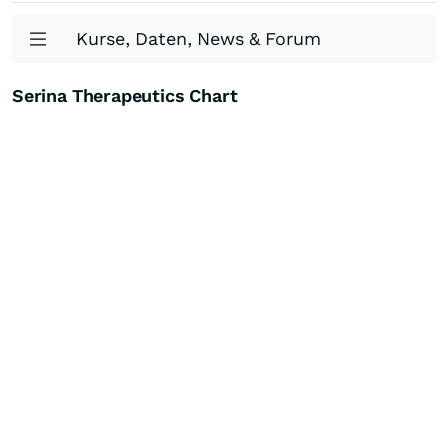
Kurse, Daten, News & Forum
Serina Therapeutics Chart