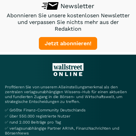
Newsletter
Abonnieren Sie unsere kostenlosen Newsletter
und verpassen Sie nichts mehr aus der
Redaktion
Jetzt abonnieren!
Profitieren Sie von unserem Alleinstellungsmerkmal als den
zentralen verlagsunabhängigen Wissens-Hub für einen aktuellen
und fundierten Zugang in die Börsen- und Wirtschaftswelt, um
strategische Entscheidungen zu treffen.
✅ Größte Finanz-Community Deutschlands
✅ über 550.000 registrierte Nutzer
✅ rund 2.000 Beiträge pro Tag
✅ verlagsunabhängige Partner ARIVA, FinanzNachrichten und
BörsenNews