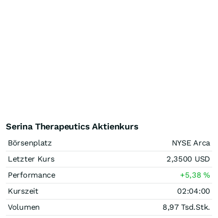
Serina Therapeutics Aktienkurs
Börsenplatz
NYSE Arca
Letzter Kurs
2,3500
USD
Performance
+5,38
%
Kurszeit
02:04:00
Volumen
8,97 Tsd.
Stk.