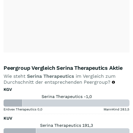
Peergroup Vergleich Serina Therapeutics Aktie
Wie steht
Serina Therapeutics
im Vergleich zum
Durchschnitt der entsprechenden Peergroup?
KGV
Serina Therapeutics -1,0
Enlivex Therapeutics
0,0
MannKind
283,5
KUV
Serina Therapeutics 191,3