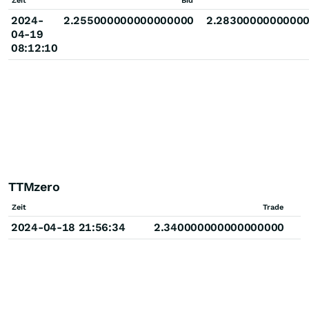
Zeit
Bid
2024-
2.255000000000000000
2.2830000000000
04-19
08:12:10
TTMzero
Zeit
Trade
2024-04-18 21:56:34
2.340000000000000000