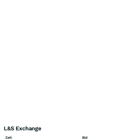
L&S Exchange
Zeit
Bid