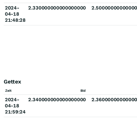
2024-
2.330000000000000000
2.5000000000000
04-18
21:48:28
Gettex
Zeit
Bid
2024-
2.340000000000000000
2.3600000000000
04-18
21:59:24