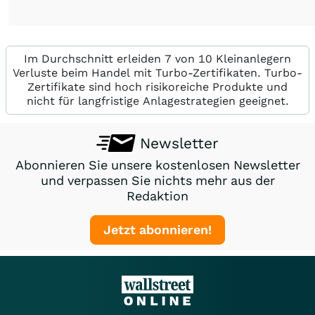
Im Durchschnitt erleiden 7 von 10 Kleinanlegern
Verluste beim Handel mit Turbo-Zertifikaten. Turbo-
Zertifikate sind hoch risikoreiche Produkte und
nicht für langfristige Anlagestrategien geeignet.
Newsletter
Abonnieren Sie unsere kostenlosen Newsletter
und verpassen Sie nichts mehr aus der
Redaktion
Jetzt abonnieren!