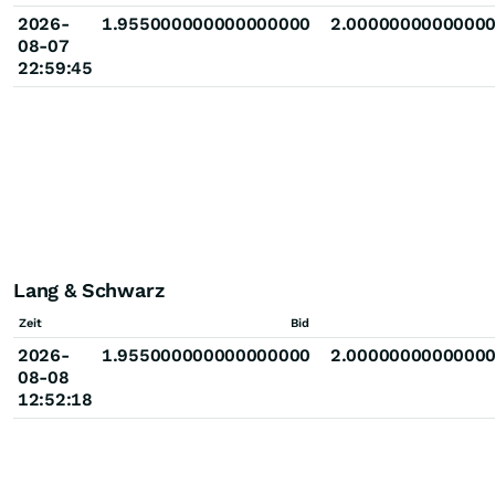
2026-
1.955000000000000000
2.0000000000000
08-07
22:59:45
Lang & Schwarz
Zeit
Bid
2026-
1.955000000000000000
2.0000000000000
08-08
12:52:18