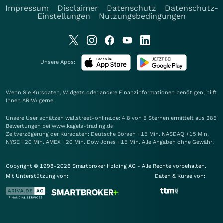
Impressum
Disclaimer
Datenschutz
Datenschutz-
Einstellungen
Nutzungsbedingungen
Unsere Apps:
Wenn Sie Kursdaten, Widgets oder andere Finanzinformationen benötigen, hilft
Ihnen
ARIVA
gerne.
Unsere User schätzen wallstreet-online.de: 4.8 von 5 Sternen ermittelt aus 285
Bewertungen bei www.kagels-trading.de
Zeitverzögerung der Kursdaten: Deutsche Börsen +15 Min. NASDAQ +15 Min.
NYSE +20 Min. AMEX +20 Min. Dow Jones +15 Min. Alle Angaben ohne Gewähr.
Copyright © 1998-2026 Smartbroker Holding AG - Alle Rechte vorbehalten.
Mit Unterstützung von:
Daten & Kurse von: