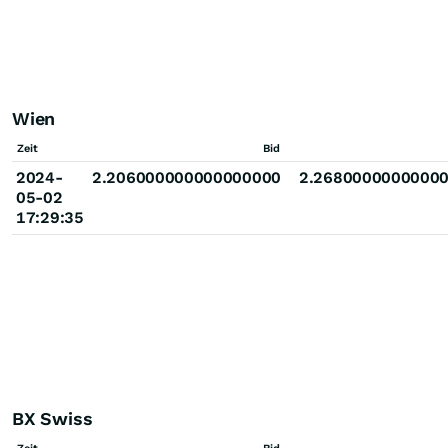
Wien
Zeit
Bid
2024-
2.206000000000000000
2.2680000000000
05-02
17:29:35
BX Swiss