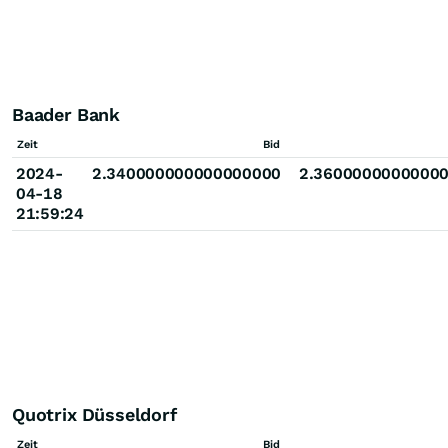
Baader Bank
Zeit
Bid
2024-
2.340000000000000000
2.3600000000000
04-18
21:59:24
Quotrix Düsseldorf
Zeit
Bid