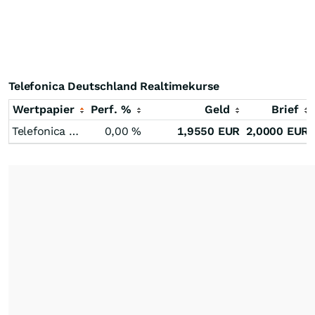
Telefonica Deutschland Realtimekurse
Wertpapier
Perf. %
Geld
Brief
Telefonica Deutschland
0,00
%
1,9550
EUR
2,0000
EUR