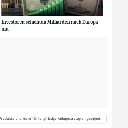
Investoren schichten Milliarden nach Europa
um
rodukte und nicht für langfristige Anlagestrategien geeignet.