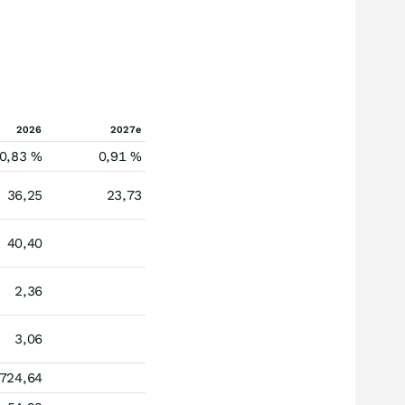
2026
2027e
0,83 %
0,91 %
36,25
23,73
40,40
2,36
3,06
724,64