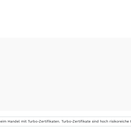
eim Handel mit Turbo-Zertifikaten. Turbo-Zertifikate sind hoch risikoreiche P