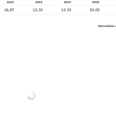
2022
2023
2024
2025
16,67
13,33
13,33
20,00
Kennzahlen 