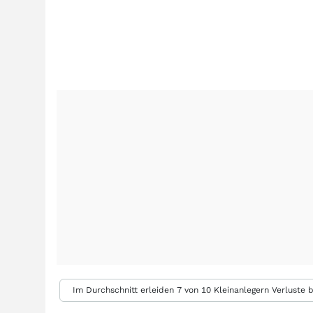
Im Durchschnitt erleiden 7 von 10 Kleinanlegern Verluste b