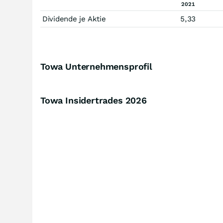
2021
Dividende je Aktie
5,33
Towa Unternehmensprofil
Towa Insidertrades
2026