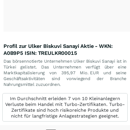
Profil zur Ulker Biskuvi Sanayi Aktie - WKN:
A0B9P5 ISIN: TREULKR00015
Das börsennotierte Unternehmen Ulker Biskuvi Sanayi ist in
Türkei gelistet. Das Unternehmen verfügt über eine
Marktkapitalisierung von 395,97 Mio.
EUR
und seine
Geschäftsaktivitäten sind vorwiegend der Branche
Nahrungsmittel zuzuordnen.
Im Durchschnitt erleiden 7 von 10 Kleinanlegern
Verluste beim Handel mit Turbo-Zertifikaten. Turbo-
Zertifikate sind hoch risikoreiche Produkte und
nicht für langfristige Anlagestrategien geeignet.