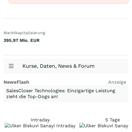
Marktkapitalisierung
395,97 Mio.
EUR
Kurse, Daten, News & Forum
NewsFlash
Anzeige
SalesCloser Technologies: Einzigartige Leistung
zieht die Top-Dogs an!
Intraday
5 Tage