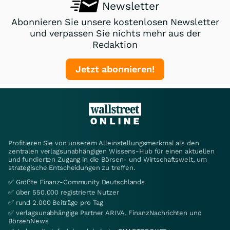
Newsletter
Abonnieren Sie unsere kostenlosen Newsletter
und verpassen Sie nichts mehr aus der
Redaktion
Jetzt abonnieren!
Profitieren Sie von unserem Alleinstellungsmerkmal als den
zentralen verlagsunabhängigen Wissens-Hub für einen aktuellen
und fundierten Zugang in die Börsen- und Wirtschaftswelt, um
strategische Entscheidungen zu treffen.
✅ Größte Finanz-Community Deutschlands
✅ über 550.000 registrierte Nutzer
✅ rund 2.000 Beiträge pro Tag
✅ verlagsunabhängige Partner ARIVA, FinanzNachrichten und
BörsenNews