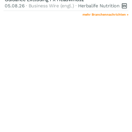
05.08.26
· Business Wire (engl.) ·
Herbalife Nutrition
mehr Branchennachrichten »