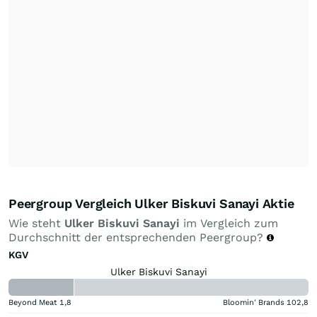
Peergroup Vergleich Ulker Biskuvi Sanayi Aktie
Wie steht
Ulker Biskuvi Sanayi
im Vergleich zum
Durchschnitt der entsprechenden Peergroup?
KGV
Ulker Biskuvi Sanayi
Beyond Meat
1,8
Bloomin' Brands
102,8