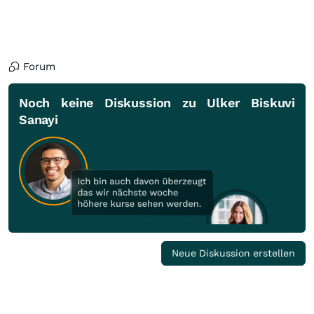
Forum
Noch keine Diskussion zu Ulker Biskuvi
Sanayi
Neue Diskussion erstellen