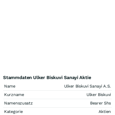
Stammdaten Ulker Biskuvi Sanayi Aktie
Name
Ulker Biskuvi Sanayi A.S.
Kurzname
Ulker Biskuvi
Namenszusatz
Bearer Shs
Kategorie
Aktien