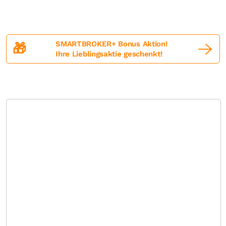
SMARTBROKER+ Bonus Aktion!
🎁
Ihre Lieblingsaktie geschenkt!