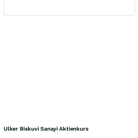
Ulker Biskuvi Sanayi Aktienkurs