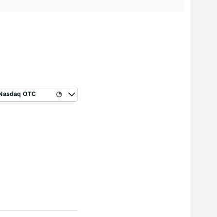
Nasdaq OTC