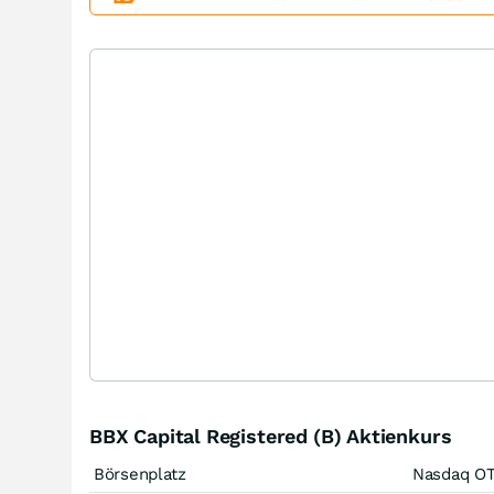
BBX Capital Registered (B) Aktienkurs
Börsenplatz
Nasdaq O