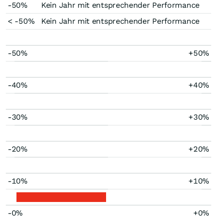
-50%
Kein Jahr mit entsprechender Performance
< -50%
Kein Jahr mit entsprechender Performance
-50%
+50%
-40%
+40%
-30%
+30%
-20%
+20%
-10%
+10%
-0%
+0%