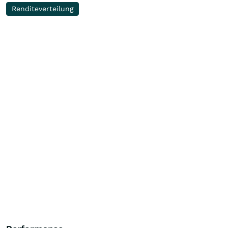
Renditeverteilung