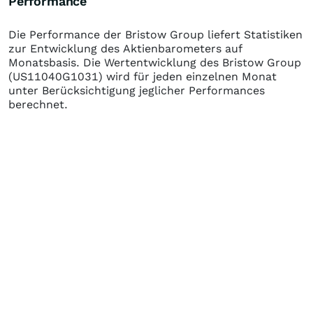
Performance
Die Performance der
Bristow Group
liefert Statistiken
zur Entwicklung des Aktienbarometers auf
Monatsbasis. Die Wertentwicklung des
Bristow Group
(US11040G1031)
wird für jeden einzelnen Monat
unter Berücksichtigung jeglicher Performances
berechnet.