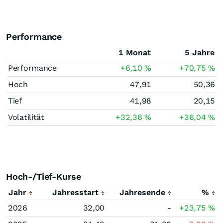
Performance
1 Monat
5 Jahre
Performance
+6,10
%
+70,75
%
Hoch
47,91
50,36
Tief
41,98
20,15
Volatilität
+32,36
%
+36,04
%
Hoch-/Tief-Kurse
Jahr
Jahresstart
Jahresende
%
2026
32,00
-
+23,75
%