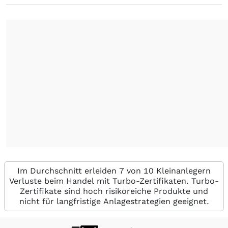
Im Durchschnitt erleiden 7 von 10 Kleinanlegern
Verluste beim Handel mit Turbo-Zertifikaten. Turbo-
Zertifikate sind hoch risikoreiche Produkte und
nicht für langfristige Anlagestrategien geeignet.