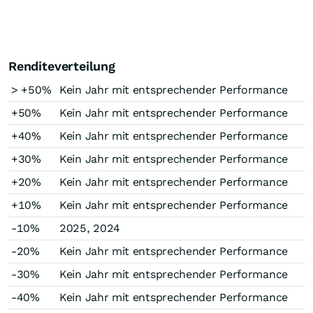
Renditeverteilung
> +50%
Kein Jahr mit entsprechender Performance
+50%
Kein Jahr mit entsprechender Performance
+40%
Kein Jahr mit entsprechender Performance
+30%
Kein Jahr mit entsprechender Performance
+20%
Kein Jahr mit entsprechender Performance
+10%
Kein Jahr mit entsprechender Performance
-10%
2025, 2024
-20%
Kein Jahr mit entsprechender Performance
-30%
Kein Jahr mit entsprechender Performance
-40%
Kein Jahr mit entsprechender Performance